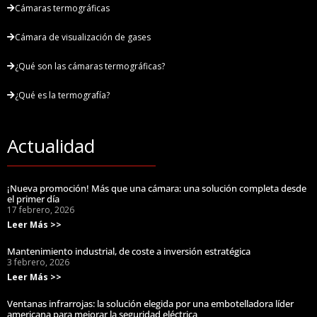
Cámaras termográficas
Cámara de visualización de gases
¿Qué son las cámaras termográficas?
¿Qué es la termografía?
Actualidad
¡Nueva promoción! Más que una cámara: una solución completa desde
el primer día
17 febrero, 2026
Leer Más >>
Mantenimiento industrial, de coste a inversión estratégica
3 febrero, 2026
Leer Más >>
Ventanas infrarrojas: la solución elegida por una embotelladora líder
americana para mejorar la seguridad eléctrica