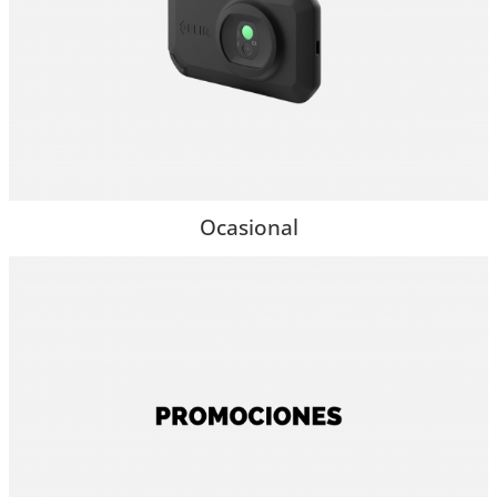
Ocasional