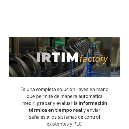
Es una completa solución llaves en mano
que permite de manera automática
medir, grabar y evaluar la
información
térmica en tiempo real
y enviar
señales a los sistemas de control
existentes y PLC.