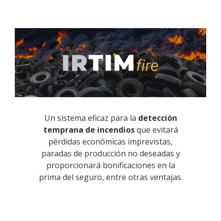
Un sistema eficaz para la
detección
temprana de incendios
que evitará
pérdidas económicas imprevistas,
paradas de producción no deseadas y
proporcionará bonificaciones en la
prima del seguro, entre otras ventajas.