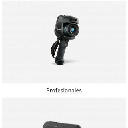
Profesionales