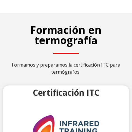
Formación en
termografía
Formamos y preparamos la certificación ITC para
termógrafos
Certificación ITC