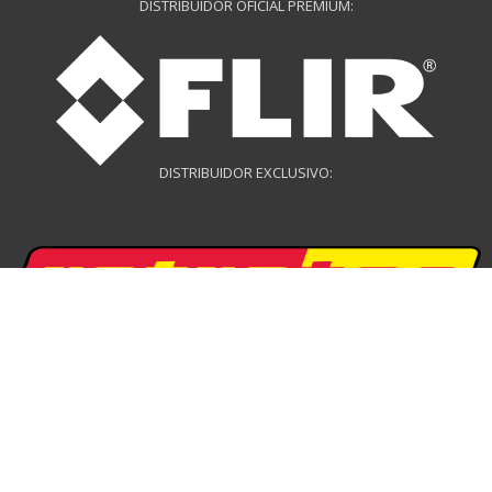
DISTRIBUIDOR OFICIAL PREMIUM:
DISTRIBUIDOR EXCLUSIVO:
DISTRIBUIDOR EXCLUSIVO: