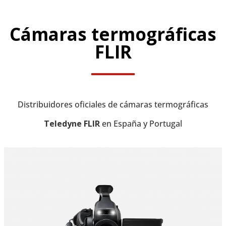
Cámaras termográficas
FLIR
Distribuidores oficiales de cámaras termográficas
Teledyne FLIR
en España y Portugal