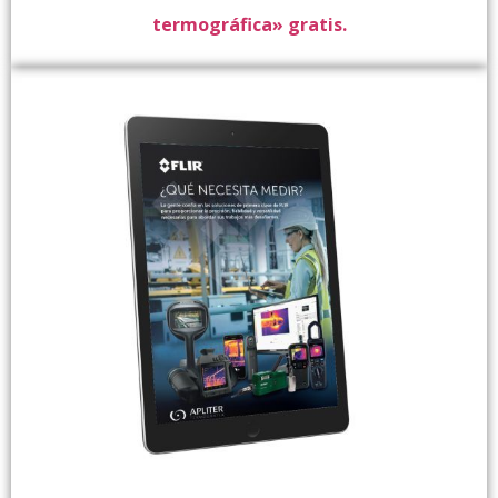
termográfica» gratis.