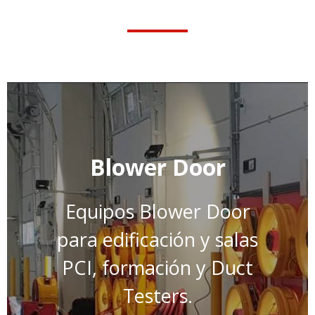
Blower Door
Equipos Blower Door
para edificación y salas
PCI, formación y Duct
Testers.