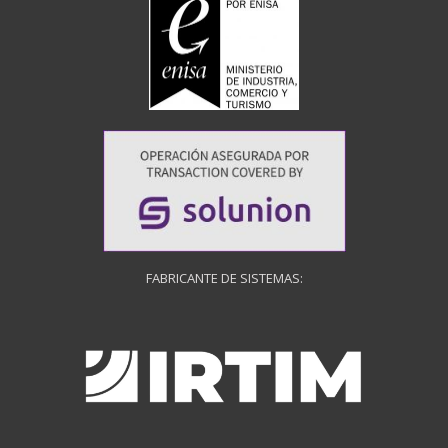
FABRICANTE DE SISTEMAS: