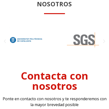
NOSOTROS
Contacta con
nosotros
Ponte en contacto con nosotros y te responderemos con
la mayor brevedad posible