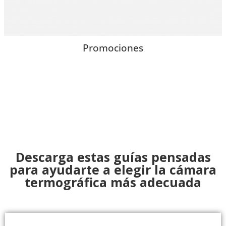
Promociones
Descarga estas guías pensadas
para ayudarte a elegir la cámara
termográfica más adecuada