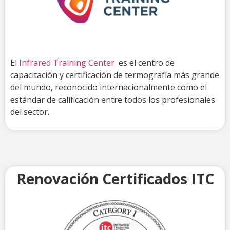
El
Infrared Training Center
es el centro de
capacitación y certificación de termografía más grande
del mundo, reconocido internacionalmente como el
estándar de calificación entre todos los profesionales
del sector.
Renovación Certificados ITC