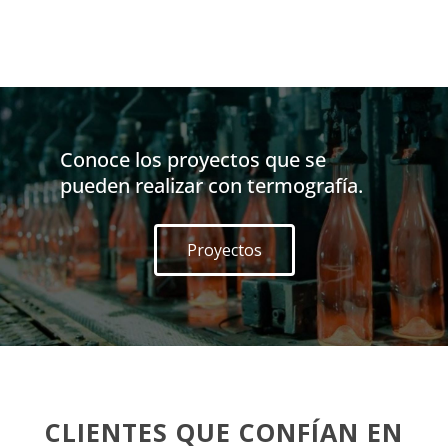
Conoce los proyectos que se
pueden realizar con termografía.
Proyectos
CLIENTES QUE CONFÍAN EN