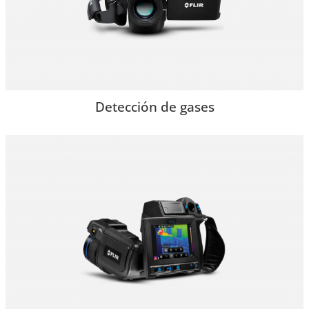
Detección de gases