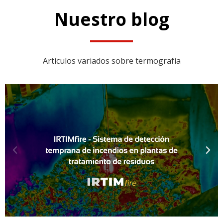
Nuestro blog
Artículos variados sobre termografía