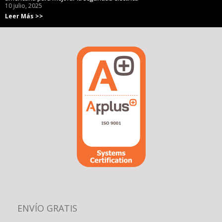
10 julio, 2025
Leer Más >>
ENVÍO GRATIS