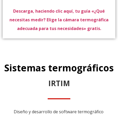
Descarga, haciendo clic aquí, tu guía «
¿Qué
necesitas medir? Elige la cámara termográfica
adecuada para tus necesidades» gratis.
Sistemas termográficos
IRTIM
Diseño y desarrollo de software termográfico