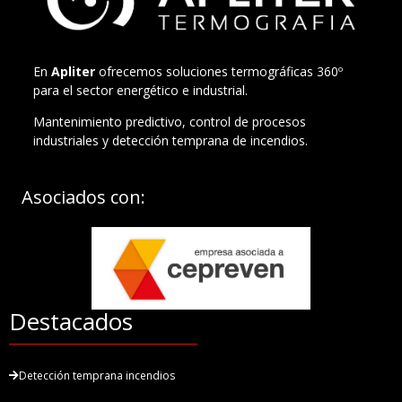
En
Apliter
ofrecemos soluciones termográficas 360º
para el sector energético e industrial.
Mantenimiento predictivo, control de procesos
industriales y detección temprana de incendios.
Asociados con:
Destacados
Detección temprana incendios