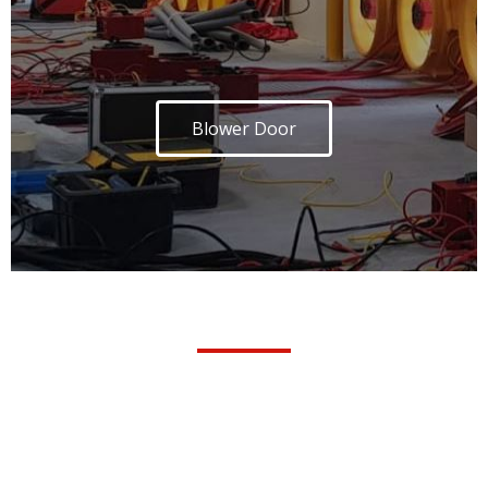
Blower Door