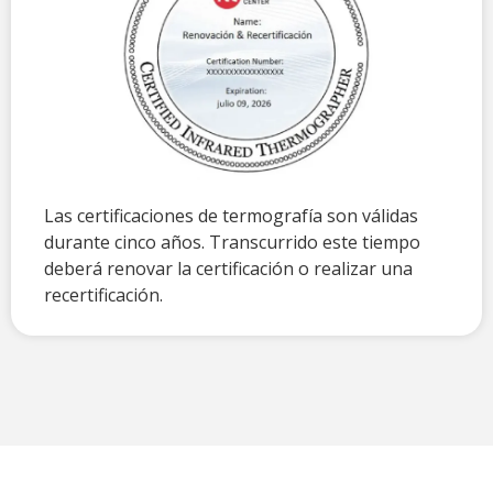
Las certificaciones de termografía son válidas
durante cinco años. Transcurrido este tiempo
deberá renovar la certificación o realizar una
recertificación.