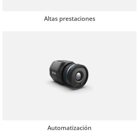
Altas prestaciones
Automatización