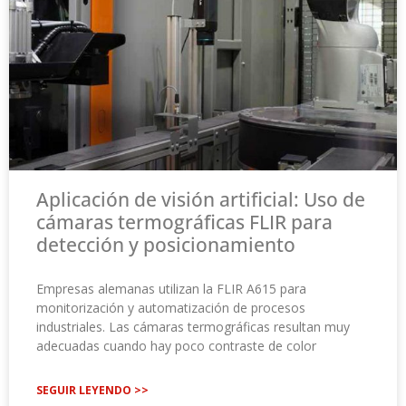
Aplicación de visión artificial: Uso de
cámaras termográficas FLIR para
detección y posicionamiento
Empresas alemanas utilizan la FLIR A615 para
monitorización y automatización de procesos
industriales. Las cámaras termográficas resultan muy
adecuadas cuando hay poco contraste de color
SEGUIR LEYENDO >>