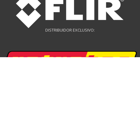
DISTRIBUIDOR EXCLUSIVO:
DISTRIBUIDOR EXCLUSIVO:
DISTRIBUIDOR DRONES: