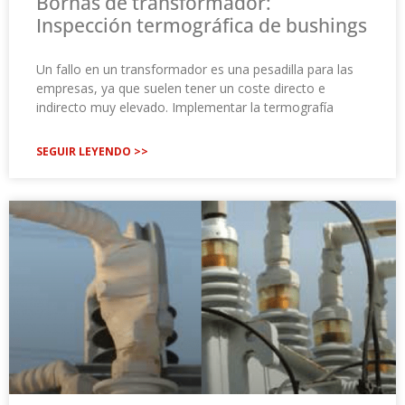
Bornas de transformador:
Inspección termográfica de bushings
Un fallo en un transformador es una pesadilla para las
empresas, ya que suelen tener un coste directo e
indirecto muy elevado. Implementar la termografía
SEGUIR LEYENDO >>