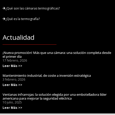
¿Qué son las cámaras termográficas?
¿Qué es la termografía?
Actualidad
¡Nueva promoción! Más que una cámara: una solución completa desde
el primer día
17 febrero, 2026
Leer Más >>
Mantenimiento industrial, de coste a inversión estratégica
3 febrero, 2026
Leer Más >>
Ventanas infrarrojas: la solución elegida por una embotelladora líder
americana para mejorar la seguridad eléctrica
10 julio, 2025
Leer Más >>