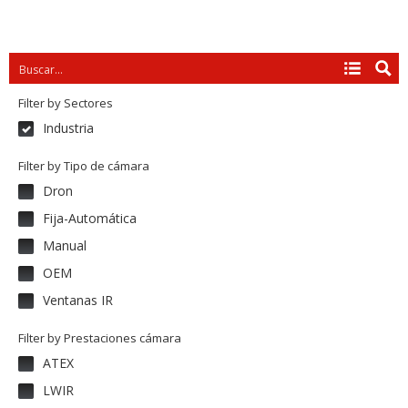
Filter by Sectores
Industria
Filter by Tipo de cámara
Dron
Fija-Automática
Manual
OEM
Ventanas IR
Filter by Prestaciones cámara
ATEX
LWIR