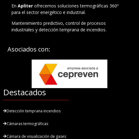
En
Apliter
ofrecemos soluciones termográficas 360º
para el sector energético e industrial.
Mantenimiento predictivo, control de procesos
industriales y detección temprana de incendios.
Asociados con:
Destacados
Detección temprana incendios
Cámaras termográficas
Cámara de visualización de gases