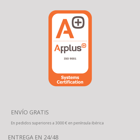
ENVÍO GRATIS
En pedidos superiores a 3000 € en península ibérica
ENTREGA EN 24/48