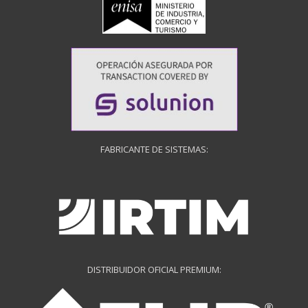
FABRICANTE DE SISTEMAS:
DISTRIBUIDOR OFICIAL PREMIUM: