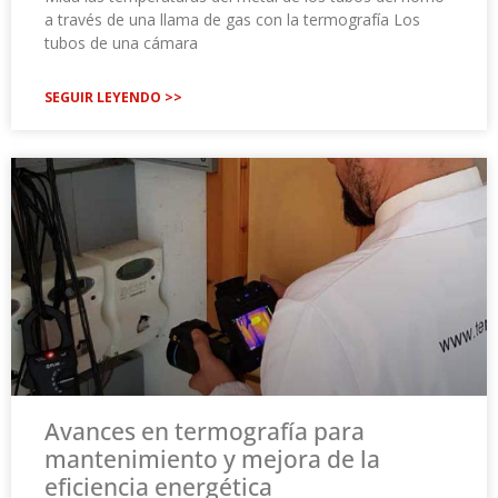
a través de una llama de gas con la termografía Los
tubos de una cámara
SEGUIR LEYENDO >>
Avances en termografía para
mantenimiento y mejora de la
eficiencia energética