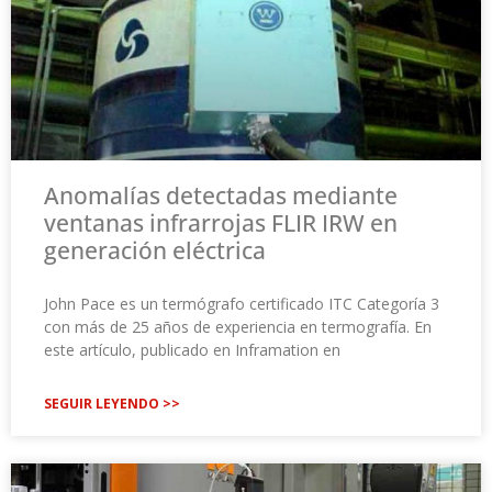
Anomalías detectadas mediante
ventanas infrarrojas FLIR IRW en
generación eléctrica
John Pace es un termógrafo certificado ITC Categoría 3
con más de 25 años de experiencia en termografía. En
este artículo, publicado en Inframation en
SEGUIR LEYENDO >>