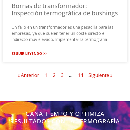
Bornas de transformador:
Inspección termográfica de bushings
Un fallo en un transformador es una pesadilla para las
empresas, ya que suelen tener un coste directo e
indirecto muy elevado. Implementar la termografía
SEGUIR LEYENDO >>
« Anterior
1
2
3
…
14
Siguiente »
GANA TIEMPO Y OPTIMIZA
RESULTADOS CON LA TERMOGRAFÍA