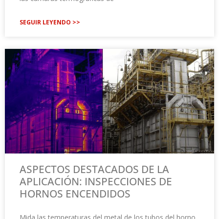
SEGUIR LEYENDO >>
ASPECTOS DESTACADOS DE LA
APLICACIÓN: INSPECCIONES DE
HORNOS ENCENDIDOS
Mida las temperaturas del metal de los tubos del horno