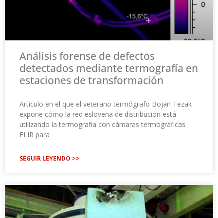
Análisis forense de defectos
detectados mediante termografía en
estaciones de transformación
Artículo en el que el veterano termógrafo Bojan Tezak
expone cómo la red eslovena de distribución está
utilizando la termografía con cámaras termográficas
FLIR para
SEGUIR LEYENDO >>