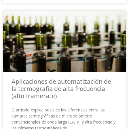
Aplicaciones de automatización de
la termografía de alta frecuencia
(alto framerate)
El artículo explica posibles las diferencias entre las
cámaras termográficas de microbolómetro
convencionales de onda larga (LWIR) y alta frecuencia y
las cámaras termográficas de