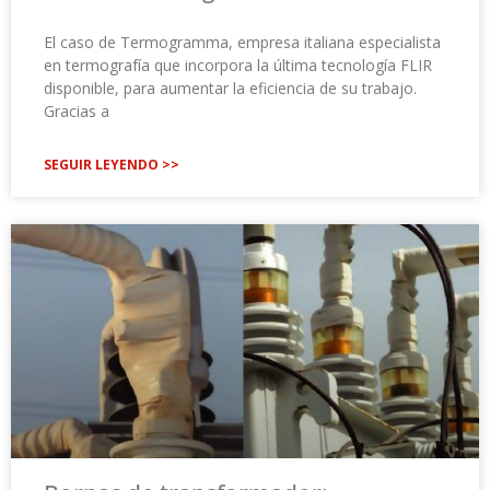
El caso de Termogramma, empresa italiana especialista
en termografía que incorpora la última tecnología FLIR
disponible, para aumentar la eficiencia de su trabajo.
Gracias a
SEGUIR LEYENDO >>