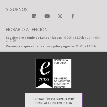
SÍGUENOS
HORARIO ATENCIÓN
Septiembre a Junio de Lunes - jueves
- 9.00h a 13.00h y de 14.00h
a 17.00h
Viernes y vísperas de festivos, julio y agosto
- 9.00h a 14.00h