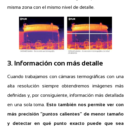
misma zona con el mismo nivel de detalle.
3. Información con más detalle
Cuando trabajamos con cámaras termográficas con una
alta resolución siempre obtendremos imágenes más
definidas y, por consiguiente, información más detallada
en una sola toma.
Esto también nos permite ver con
más precisión “puntos calientes” de menor tamaño
y detectar en qué punto exacto puede que sea