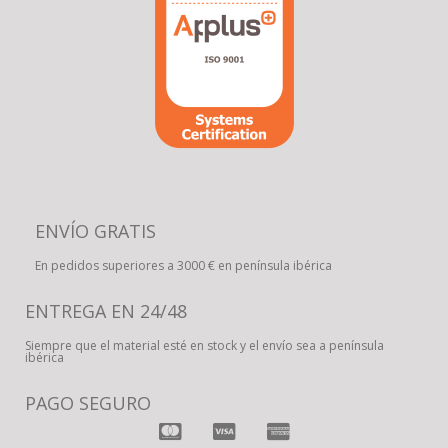
ENVÍO GRATIS
En pedidos superiores a 3000 € en península ibérica
ENTREGA EN 24/48
Siempre que el material esté en stock y el envío sea a península
ibérica
PAGO SEGURO