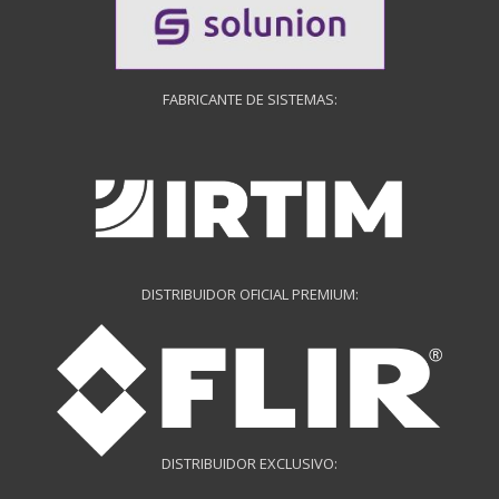
FABRICANTE DE SISTEMAS:
DISTRIBUIDOR OFICIAL PREMIUM:
DISTRIBUIDOR EXCLUSIVO: