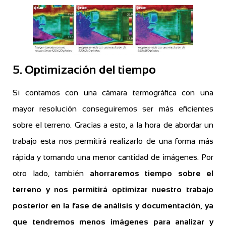
5. Optimización del tiempo
Si contamos con una cámara termográfica con una
mayor resolución conseguiremos ser más eficientes
sobre el terreno. Gracias a esto, a la hora de abordar un
trabajo esta nos permitirá realizarlo de una forma más
rápida y tomando una menor cantidad de imágenes. Por
otro lado, también
ahorraremos tiempo sobre el
terreno y nos permitirá optimizar nuestro trabajo
posterior en la fase de análisis y documentación, ya
que tendremos menos imágenes para analizar y