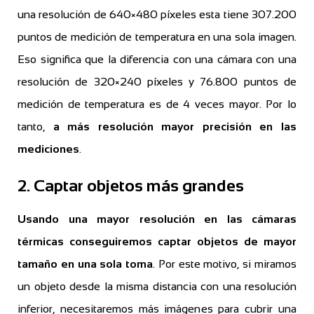
una resolución de 640×480 píxeles esta tiene 307.200
puntos de medición de temperatura en una sola imagen.
Eso significa que la diferencia con una cámara con una
resolución de 320×240 píxeles y 76.800 puntos de
medición de temperatura es de 4 veces mayor. Por lo
tanto,
a más resolución mayor precisión en las
mediciones
.
2. Captar objetos más grandes
Usando una mayor resolución en las cámaras
térmicas conseguiremos captar objetos de mayor
tamaño en una sola toma
. Por este motivo, si miramos
un objeto desde la misma distancia con una resolución
inferior, necesitaremos más imágenes para cubrir una