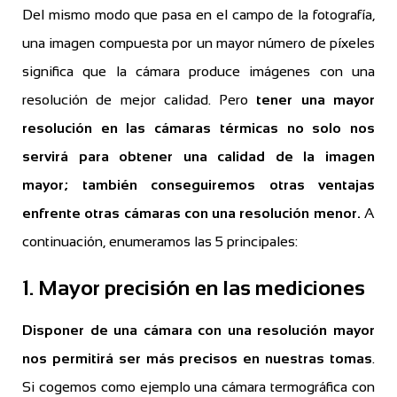
Del mismo modo que pasa en el campo de la fotografía,
una imagen compuesta por un mayor número de píxeles
significa que la cámara produce imágenes con una
resolución de mejor calidad. Pero
tener una mayor
resolución en las cámaras térmicas no solo nos
servirá para obtener una calidad de la imagen
mayor; también conseguiremos otras ventajas
enfrente otras cámaras con una resolución menor.
A
continuación, enumeramos las 5 principales:
1. Mayor precisión en las mediciones
Disponer de una cámara con una resolución mayor
nos permitirá ser más precisos en nuestras tomas
.
Si cogemos como ejemplo una cámara termográfica con