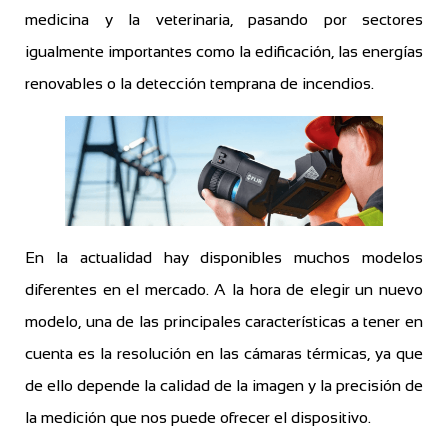
medicina y la veterinaria, pasando por sectores
igualmente importantes como la edificación, las energías
renovables o la detección temprana de incendios.
En la actualidad hay disponibles muchos modelos
diferentes en el mercado. A la hora de elegir un nuevo
modelo, una de las principales características a tener en
cuenta es la resolución en las cámaras térmicas, ya que
de ello depende la calidad de la imagen y la precisión de
la medición que nos puede ofrecer el dispositivo.