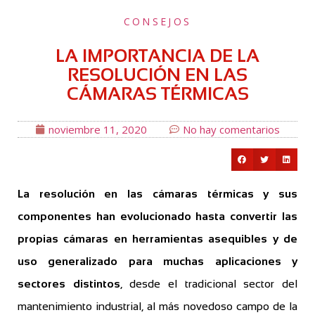
CONSEJOS
LA IMPORTANCIA DE LA
RESOLUCIÓN EN LAS
CÁMARAS TÉRMICAS
noviembre 11, 2020
No hay comentarios
La resolución en las cámaras térmicas y sus
componentes han evolucionado hasta convertir las
propias cámaras en herramientas asequibles y de
uso generalizado para muchas aplicaciones y
sectores distintos
, desde el tradicional sector del
mantenimiento industrial, al más novedoso campo de la