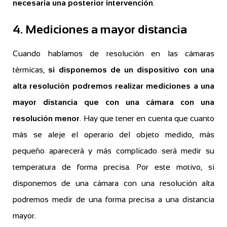
necesaria una posterior intervención
.
4. Mediciones a mayor distancia
Cuando hablamos de resolución en las cámaras
térmicas,
si disponemos de un dispositivo con una
alta resolución podremos realizar mediciones a una
mayor distancia que con una cámara con una
resolución menor
. Hay que tener en cuenta que cuanto
más se aleje el operario del objeto medido, más
pequeño aparecerá y más complicado será medir su
temperatura de forma precisa. Por este motivo, si
disponemos de una cámara con una resolución alta
podremos medir de una forma precisa a una distancia
mayor.