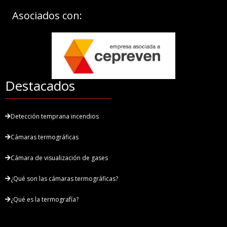
Asociados con:
Destacados
Detección temprana incendios
Cámaras termográficas
Cámara de visualización de gases
¿Qué son las cámaras termográficas?
¿Qué es la termografía?