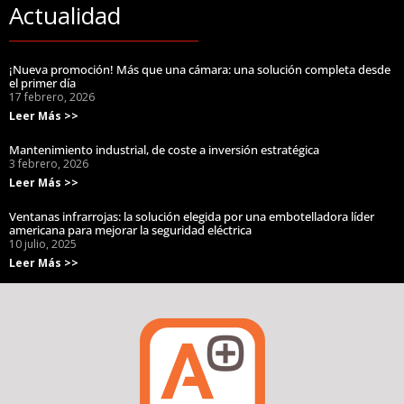
Actualidad
¡Nueva promoción! Más que una cámara: una solución completa desde
el primer día
17 febrero, 2026
Leer Más >>
Mantenimiento industrial, de coste a inversión estratégica
3 febrero, 2026
Leer Más >>
Ventanas infrarrojas: la solución elegida por una embotelladora líder
americana para mejorar la seguridad eléctrica
10 julio, 2025
Leer Más >>