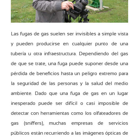
Las fugas de gas suelen ser invisibles a simple vista
y pueden producirse en cualquier punto de una
tubería u otra infraestructura. Dependiendo del gas
de que se trate, una fuga puede suponer desde una
pérdida de beneficios hasta un peligro extremo para
la seguridad de las personas y la salud del medio
ambiente. Dado que una fuga de gas en un lugar
inesperado puede ser difícil o casi imposible de
detectar con herramientas como los olfateadores de
gas (sniffers), muchas empresas de servicios
públicos están recurriendo a las imágenes ópticas de