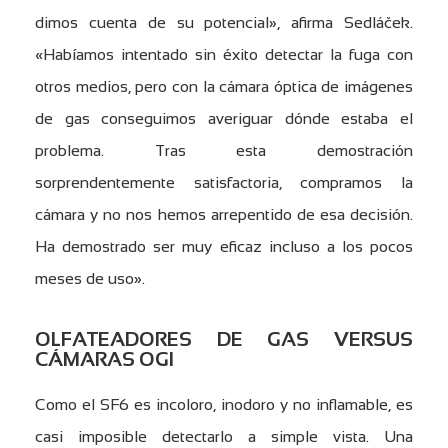
dimos cuenta de su potencial», afirma Sedláček.
«Habíamos intentado sin éxito detectar la fuga con
otros medios, pero con la cámara óptica de imágenes
de gas conseguimos averiguar dónde estaba el
problema. Tras esta demostración
sorprendentemente satisfactoria, compramos la
cámara y no nos hemos arrepentido de esa decisión.
Ha demostrado ser muy eficaz incluso a los pocos
meses de uso».
OLFATEADORES DE GAS VERSUS
CÁMARAS OGI
Como el SF6 es incoloro, inodoro y no inflamable, es
casi imposible detectarlo a simple vista. Una