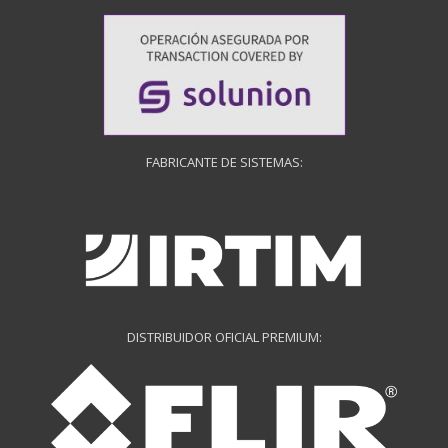
FABRICANTE DE SISTEMAS:
DISTRIBUIDOR OFICIAL PREMIUM: