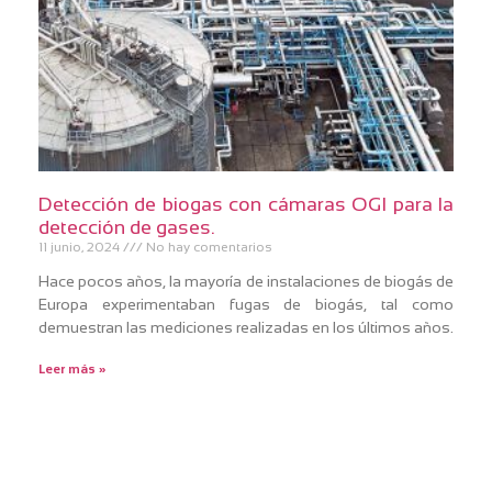
Detección de biogas con cámaras OGI para la
detección de gases.
11 junio, 2024
No hay comentarios
Hace pocos años, la mayoría de instalaciones de biogás de
Europa experimentaban fugas de biogás, tal como
demuestran las mediciones realizadas en los últimos años.
Leer más »