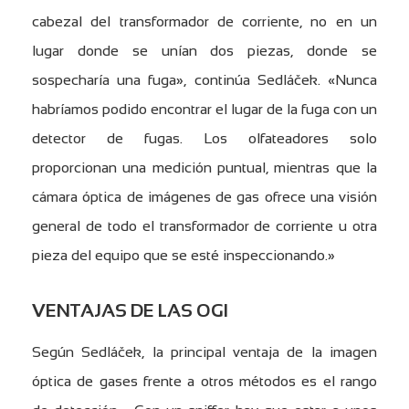
cabezal del transformador de corriente, no en un
lugar donde se unían dos piezas, donde se
sospecharía una fuga», continúa Sedláček. «Nunca
habríamos podido encontrar el lugar de la fuga con un
detector de fugas. Los olfateadores solo
proporcionan una medición puntual, mientras que la
cámara óptica de imágenes de gas ofrece una visión
general de todo el transformador de corriente u otra
pieza del equipo que se esté inspeccionando.»
VENTAJAS DE LAS OGI
Según Sedláček, la principal ventaja de la imagen
óptica de gases frente a otros métodos es el rango