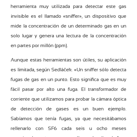
herramienta muy utilizada para detectar este gas
invisible es el llamado «sniffer», un dispositivo que
mide la concentración de un determinado gas en un
solo lugar y genera una lectura de la concentración
en partes por millón (ppm).
Aunque estas herramientas son útiles, su aplicación
es limitada, según Sedláček. «Un sniffer sólo detecta
fugas de gas en un punto. Esto significa que es muy
fácil pasar por alto una fuga. El transformador de
corriente que utilizamos para probar la cámara óptica
de detección de gases es un buen ejemplo.
Sabíamos que tenía fugas, ya que necesitábamos
rellenarlo con SF6 cada seis u ocho meses