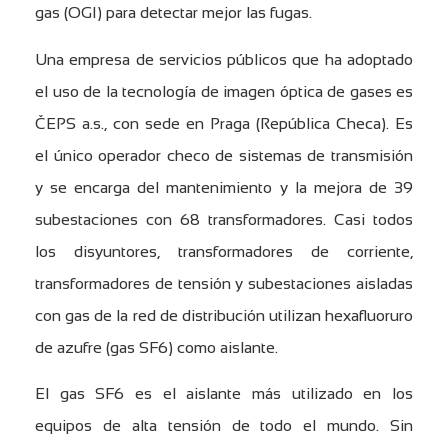
gas (OGI) para detectar mejor las fugas.
Una empresa de servicios públicos que ha adoptado
el uso de la tecnología de imagen óptica de gases es
ČEPS a.s., con sede en Praga (República Checa). Es
el único operador checo de sistemas de transmisión
y se encarga del mantenimiento y la mejora de 39
subestaciones con 68 transformadores. Casi todos
los disyuntores, transformadores de corriente,
transformadores de tensión y subestaciones aisladas
con gas de la red de distribución utilizan hexafluoruro
de azufre (gas SF6) como aislante.
El gas SF6 es el aislante más utilizado en los
equipos de alta tensión de todo el mundo. Sin