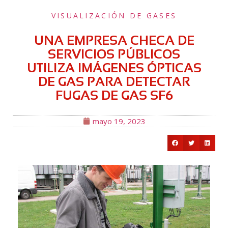
VISUALIZACIÓN DE GASES
UNA EMPRESA CHECA DE
SERVICIOS PÚBLICOS
UTILIZA IMÁGENES ÓPTICAS
DE GAS PARA DETECTAR
FUGAS DE GAS SF6
mayo 19, 2023