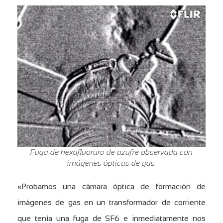
Fuga de hexafluoruro de azufre observada con
imágenes ópticas de gas.
«Probamos una cámara óptica de formación de
imágenes de gas en un transformador de corriente
que tenía una fuga de SF6 e inmediatamente nos