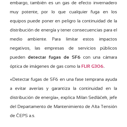
embargo, también es un gas de efecto invernadero
muy potente, por lo que cualquier fuga en los
equipos puede poner en peligro la continuidad de la
distribución de energía y tener consecuencias para el
medio ambiente. Para limitar estos impactos
negativos, las empresas de servicios públicos
pueden
detectar fugas de SF6
con una cámara
óptica de imágenes de gas como la
FLIR G306
.
«Detectar fugas de SF6 en una fase temprana ayuda
a evitar averías y garantiza la continuidad en la
distribución de energía», explica Milan Sedláček, jefe
del Departamento de Mantenimiento de Alta Tensión
de ČEPS a.s.