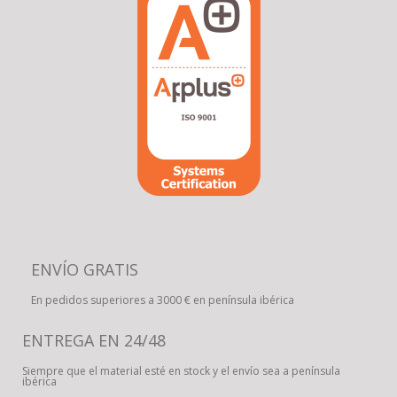
ENVÍO GRATIS
En pedidos superiores a 3000 € en península ibérica
ENTREGA EN 24/48
Siempre que el material esté en stock y el envío sea a península
ibérica