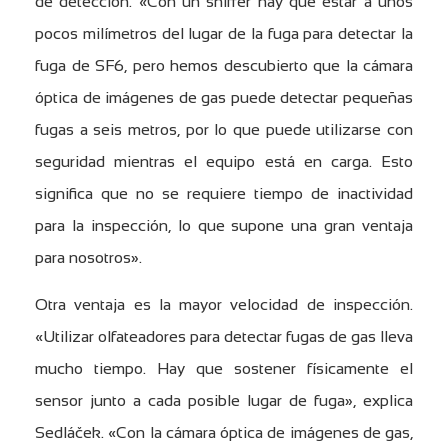
de detección. «Con un sniffer hay que estar a unos
pocos milímetros del lugar de la fuga para detectar la
fuga de SF6, pero hemos descubierto que la cámara
óptica de imágenes de gas puede detectar pequeñas
fugas a seis metros, por lo que puede utilizarse con
seguridad mientras el equipo está en carga. Esto
significa que no se requiere tiempo de inactividad
para la inspección, lo que supone una gran ventaja
para nosotros».
Otra ventaja es la mayor velocidad de inspección.
«Utilizar olfateadores para detectar fugas de gas lleva
mucho tiempo. Hay que sostener físicamente el
sensor junto a cada posible lugar de fuga», explica
Sedláček. «Con la cámara óptica de imágenes de gas,