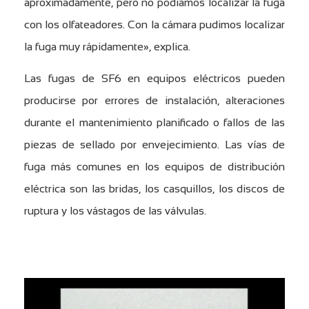
aproximadamente, pero no podíamos localizar la fuga
con los olfateadores. Con la cámara pudimos localizar
la fuga muy rápidamente», explica.
Las fugas de SF6 en equipos eléctricos pueden
producirse por errores de instalación, alteraciones
durante el mantenimiento planificado o fallos de las
piezas de sellado por envejecimiento. Las vías de
fuga más comunes en los equipos de distribución
eléctrica son las bridas, los casquillos, los discos de
ruptura y los vástagos de las válvulas.