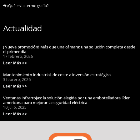
¿Qué es la termografía?
Actualidad
¡Nueva promoción! Más que una cámara: una solución completa desde
el primer día
17 febrero, 2026
Leer Más >>
Mantenimiento industrial, de coste a inversión estratégica
3 febrero, 2026
Leer Más >>
Ventanas infrarrojas: la solución elegida por una embotelladora líder
americana para mejorar la seguridad eléctrica
10 julio, 2025
Leer Más >>