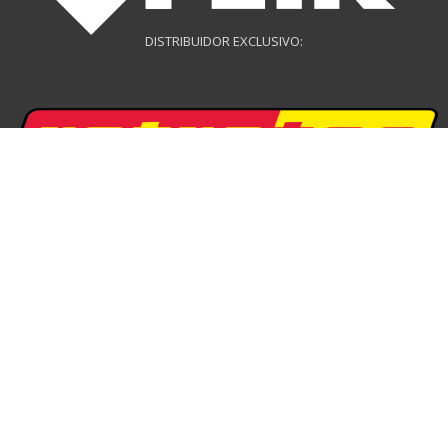
DISTRIBUIDOR EXCLUSIVO:
DISTRIBUIDOR EXCLUSIVO:
DISTRIBUIDOR DRONES: