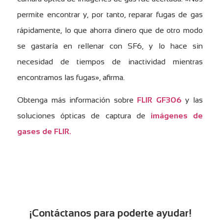
permite encontrar y, por tanto, reparar fugas de gas
rápidamente, lo que ahorra dinero que de otro modo
se gastaría en rellenar con SF6, y lo hace sin
necesidad de tiempos de inactividad mientras
encontramos las fugas», afirma.
Obtenga más información sobre
FLIR GF306
y las
soluciones ópticas de captura de
imágenes de
gases de FLIR.
¡Contáctanos para poderte ayudar!