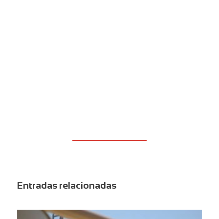
Entradas relacionadas