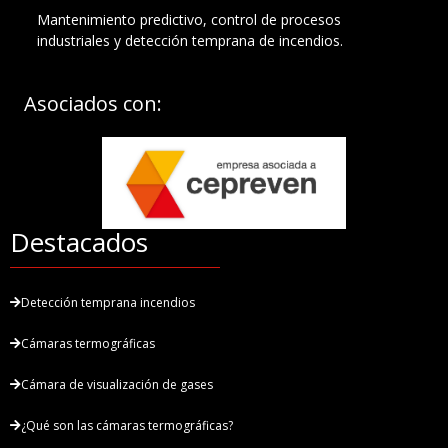
Mantenimiento predictivo, control de procesos
industriales y detección temprana de incendios.
Asociados con:
Destacados
Detección temprana incendios
Cámaras termográficas
Cámara de visualización de gases
¿Qué son las cámaras termográficas?