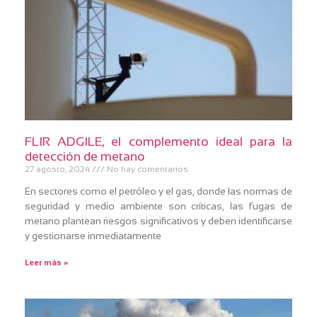
FLIR ADGILE, el complemento ideal para la
detección de metano
27 agosto, 2024
No hay comentarios
En sectores como el petróleo y el gas, donde las normas de
seguridad y medio ambiente son críticas, las fugas de
metano plantean riesgos significativos y deben identificarse
y gestionarse inmediatamente
Leer más »