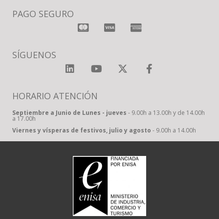
PAGO SEGURO
SÍGUENOS
HORARIO ATENCIÓN
Septiembre a Junio de Lunes - jueves
- 9.00h a 13.00h y de 14.00h
a 17.00h
Viernes y vísperas de festivos, julio y agosto
- 9.00h a 14.00h