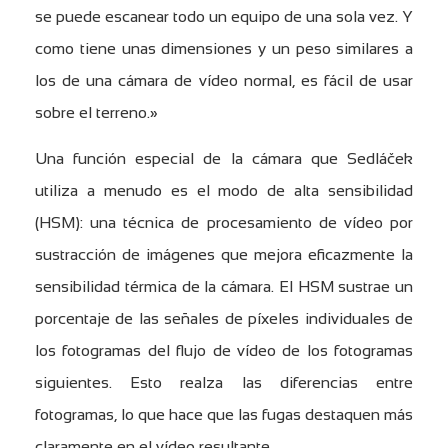
se puede escanear todo un equipo de una sola vez. Y
como tiene unas dimensiones y un peso similares a
los de una cámara de vídeo normal, es fácil de usar
sobre el terreno.»
Una función especial de la cámara que Sedláček
utiliza a menudo es el modo de alta sensibilidad
(HSM): una técnica de procesamiento de vídeo por
sustracción de imágenes que mejora eficazmente la
sensibilidad térmica de la cámara. El HSM sustrae un
porcentaje de las señales de píxeles individuales de
los fotogramas del flujo de vídeo de los fotogramas
siguientes. Esto realza las diferencias entre
fotogramas, lo que hace que las fugas destaquen más
claramente en el vídeo resultante.