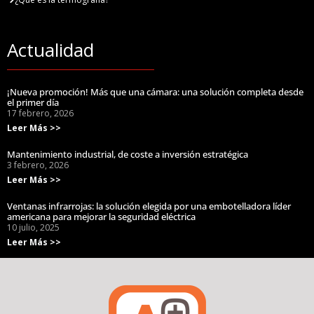
Actualidad
¡Nueva promoción! Más que una cámara: una solución completa desde
el primer día
17 febrero, 2026
Leer Más >>
Mantenimiento industrial, de coste a inversión estratégica
3 febrero, 2026
Leer Más >>
Ventanas infrarrojas: la solución elegida por una embotelladora líder
americana para mejorar la seguridad eléctrica
10 julio, 2025
Leer Más >>