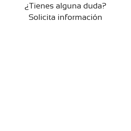
¿Tienes alguna duda?
Solicita información