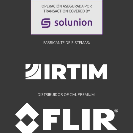
FABRICANTE DE SISTEMAS:
DISTRIBUIDOR OFICIAL PREMIUM: