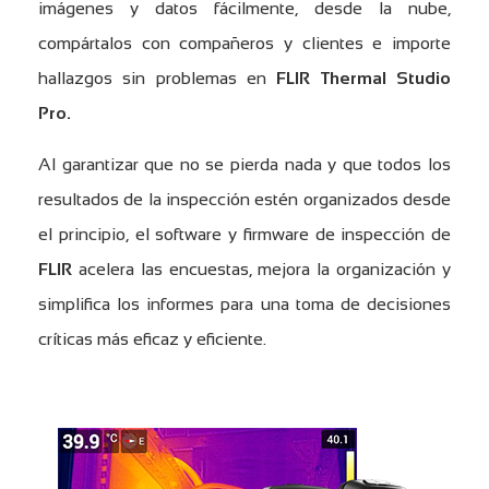
imágenes y datos fácilmente, desde la nube,
compártalos con compañeros y clientes e importe
hallazgos sin problemas en
FLIR Thermal Studio
Pro.
Al garantizar que no se pierda nada y que todos los
resultados de la inspección estén organizados desde
el principio, el software y firmware de inspección de
FLIR
acelera las encuestas, mejora la organización y
simplifica los informes para una toma de decisiones
críticas más eficaz y eficiente.