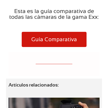
Esta es la guía comparativa de
todas las cámaras de la gama Exx:
Guía Comparativa
Artículos relacionados: