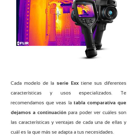
Cada modelo de la
serie Exx
tiene sus diferentes
características y usos especializados. Te
recomendamos que veas la
tabla comparativa que
dejamos a continuación
para poder ver cuáles son
las características y ventajas de cada una de ellas y
cuál es la que más se adapta a tus necesidades.