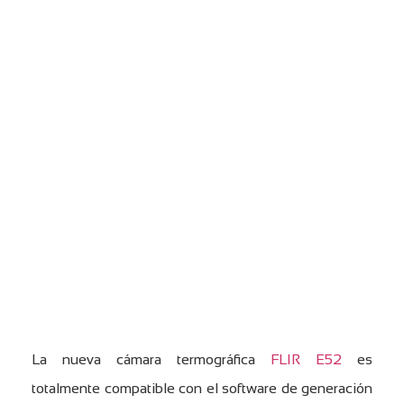
La nueva cámara termográfica
FLIR E52
es
totalmente compatible con el software de generación