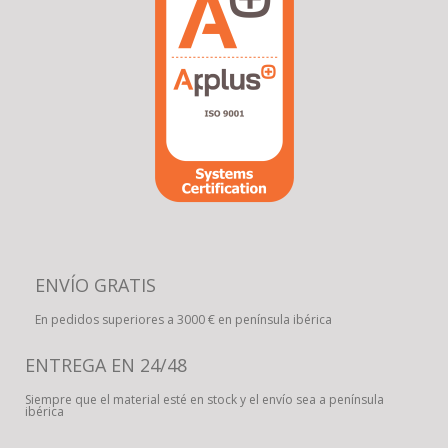
ENVÍO GRATIS
En pedidos superiores a 3000 € en península ibérica
ENTREGA EN 24/48
Siempre que el material esté en stock y el envío sea a península
ibérica