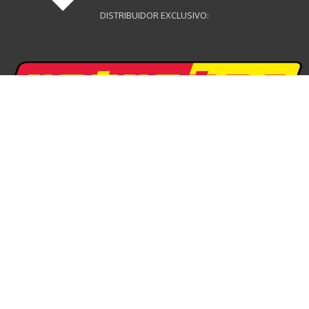
DISTRIBUIDOR EXCLUSIVO:
DISTRIBUIDOR EXCLUSIVO:
DISTRIBUIDOR DRONES: