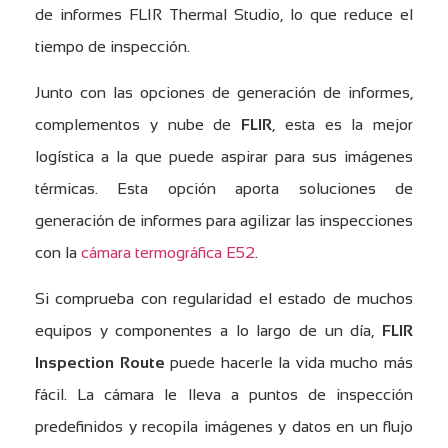
de informes FLIR Thermal Studio, lo que reduce el
tiempo de inspección.
Junto con las opciones de generación de informes,
complementos y nube de
FLIR
, esta es la mejor
logística a la que puede aspirar para sus imágenes
térmicas. Esta opción aporta soluciones de
generación de informes para agilizar las inspecciones
con la
cámara termográfica E52
.
Si comprueba con regularidad el estado de muchos
equipos y componentes a lo largo de un día,
FLIR
Inspection Route
puede hacerle la vida mucho más
fácil. La cámara le lleva a puntos de inspección
predefinidos y recopila imágenes y datos en un flujo