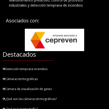
Mantenimiento predictivo, control de procesos
industriales y detección temprana de incendios.
Asociados con:
Destacados
Detección temprana incendios
Cámaras termográficas
Cámara de visualización de gases
¿Qué son las cámaras termográficas?
¿Qué es la termografía?