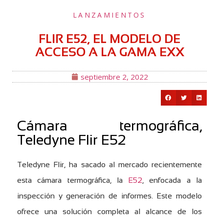
LANZAMIENTOS
FLIR E52, EL MODELO DE
ACCESO A LA GAMA EXX
septiembre 2, 2022
Cámara termográfica,
Teledyne Flir E52
Teledyne Flir, ha sacado al mercado recientemente
esta cámara termográfica, la
E52
, enfocada a la
inspección y generación de informes. Este modelo
ofrece una solución completa al alcance de los