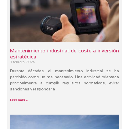
Mantenimiento industrial, de coste a inversión
estratégica
3 febrero, 2026
Durante décadas, el mantenimiento industrial se ha
percibido como un mal necesario. Una actividad orientada
principalmente a cumplir requisitos normativos, evitar
sanciones y responder a
Leer más »