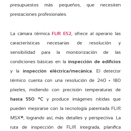
presupuestos más pequeños, que necesiten
prestaciones profesionales.
La cámara térmica
FLIR E52
, ofrece al operario las
características necesarias de resolución y
sensibilidad para la monitorización de las
condiciones básicas en la
inspección de edificios
y la
inspección eléctrica/mecánica
. El detector
térmico cuenta con una resolución de 240 × 180
píxeles, midiendo con precisión temperaturas de
hasta 550 °C
y produce imágenes nítidas que
pueden mejorarse con la tecnología patentada FLIR
MSX®, logrando así, más detalles y perspectiva. La
ruta de inspección de FLIR integrada, planifica