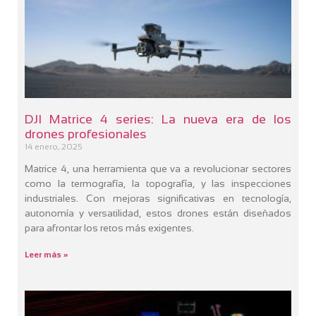
DJI Matrice 4 series: La nueva era de los
drones profesionales
14 enero, 2025
Matrice 4, una herramienta que va a revolucionar sectores
como la termografía, la topografía, y las inspecciones
industriales. Con mejoras significativas en tecnología,
autonomía y versatilidad, estos drones están diseñados
para afrontar los retos más exigentes.
Leer más »