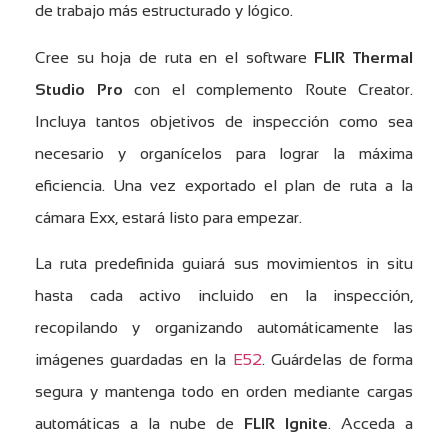
de trabajo más estructurado y lógico.
Cree su hoja de ruta en el software
FLIR
Thermal
Studio
Pro
con el complemento Route Creator.
Incluya tantos objetivos de inspección como sea
necesario y organícelos para lograr la máxima
eficiencia. Una vez exportado el plan de ruta a la
cámara Exx, estará listo para empezar.
La ruta predefinida guiará sus movimientos in situ
hasta cada activo incluido en la inspección,
recopilando y organizando automáticamente las
imágenes guardadas en la
E52
. Guárdelas de forma
segura y mantenga todo en orden mediante cargas
automáticas a la nube de
FLIR Ignite
. Acceda a