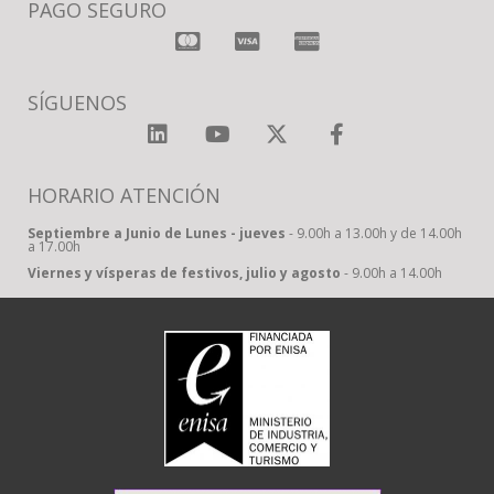
PAGO SEGURO
SÍGUENOS
HORARIO ATENCIÓN
Septiembre a Junio de Lunes - jueves
- 9.00h a 13.00h y de 14.00h
a 17.00h
Viernes y vísperas de festivos, julio y agosto
- 9.00h a 14.00h