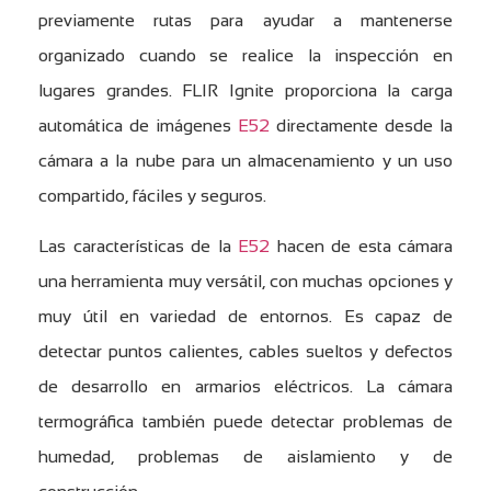
previamente rutas para ayudar a mantenerse
organizado cuando se realice la inspección en
lugares grandes. FLIR Ignite proporciona la carga
automática de imágenes
E52
directamente desde la
cámara a la nube para un almacenamiento y un uso
compartido, fáciles y seguros.
Las características de la
E52
hacen de esta cámara
una herramienta muy versátil, con muchas opciones y
muy útil en variedad de entornos. Es capaz de
detectar puntos calientes, cables sueltos y defectos
de desarrollo en armarios eléctricos. La cámara
termográfica también puede detectar problemas de
humedad, problemas de aislamiento y de