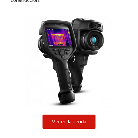
construcción.
Ver en la tienda