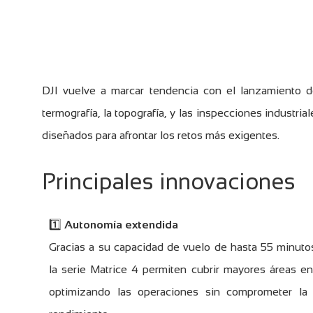
DJI vuelve a marcar tendencia con el lanzamiento d
termografía, la topografía, y las inspecciones industri
diseñados para afrontar los retos más exigentes.
Principales innovaciones
1️⃣
Autonomía extendida
Gracias a su capacidad de vuelo de hasta 55 minuto
la serie Matrice 4 permiten cubrir mayores áreas e
optimizando las operaciones sin comprometer la 