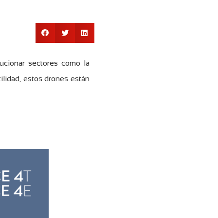
ucionar sectores como la
tilidad, estos drones están