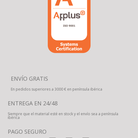
ENVÍO GRATIS
En pedidos superiores a 3000 € en península ibérica
ENTREGA EN 24/48
Siempre que el material esté en stock y el envío sea a península
ibérica
PAGO SEGURO