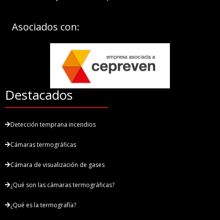
Asociados con:
Destacados
Detección temprana incendios
Cámaras termográficas
Cámara de visualización de gases
¿Qué son las cámaras termográficas?
¿Qué es la termografía?