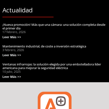
Actualidad
¡Nueva promoción! Más que una cámara: una solución completa desde
el primer día
17 febrero, 2026
Leer Más >>
Mantenimiento industrial, de coste a inversión estratégica
3 febrero, 2026
Leer Más >>
Ventanas infrarrojas: la solución elegida por una embotelladora líder
americana para mejorar la seguridad eléctrica
10 julio, 2025
Leer Más >>