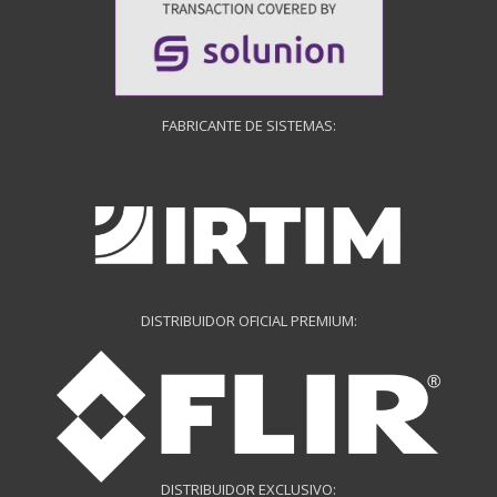
FABRICANTE DE SISTEMAS:
DISTRIBUIDOR OFICIAL PREMIUM:
DISTRIBUIDOR EXCLUSIVO: