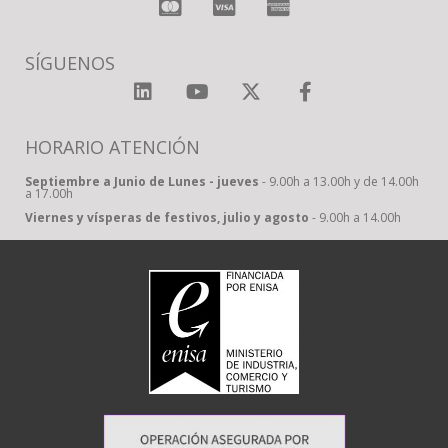
SÍGUENOS
HORARIO ATENCIÓN
Septiembre a Junio de Lunes - jueves
- 9.00h a 13.00h y de 14.00h
a 17.00h
Viernes y vísperas de festivos, julio y agosto
- 9.00h a 14.00h