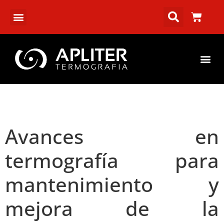
Avances en
termografía para
mantenimiento y
mejora de la