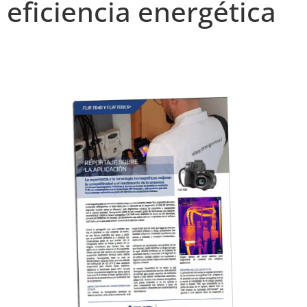
eficiencia energética