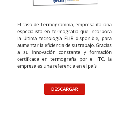
El caso de Termogramma, empresa italiana
especialista en termografía que incorpora
la última tecnología FLIR disponible, para
aumentar la eficiencia de su trabajo. Gracias
a su innovación constante y formación
certificada en termografía por el ITC, la
empresa es una referencia en el país.
DESCARGAR