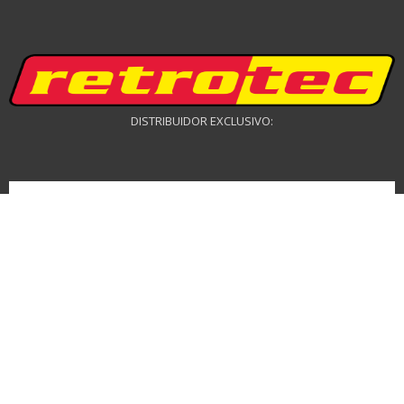
DISTRIBUIDOR EXCLUSIVO:
DISTRIBUIDOR DRONES: