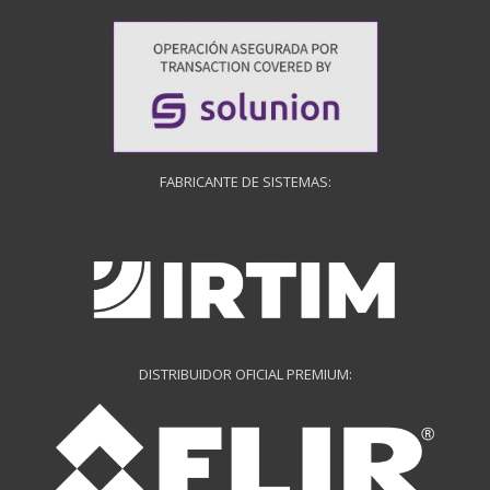
FABRICANTE DE SISTEMAS:
DISTRIBUIDOR OFICIAL PREMIUM: