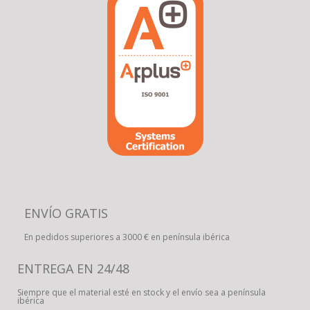
ENVÍO GRATIS
En pedidos superiores a 3000 € en península ibérica
ENTREGA EN 24/48
Siempre que el material esté en stock y el envío sea a península
ibérica