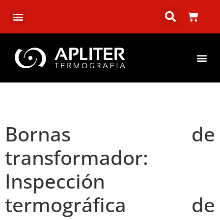
Bornas de
transformador:
Inspección
termográfica de