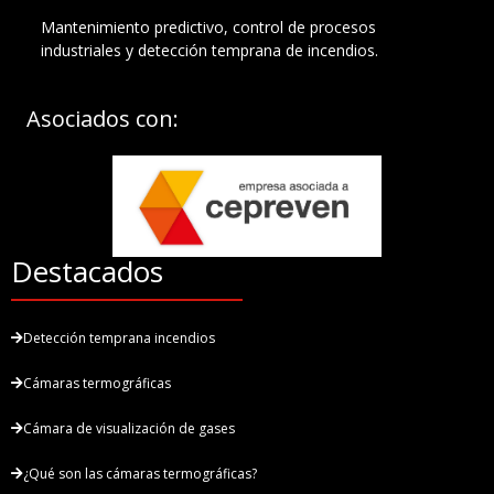
Mantenimiento predictivo, control de procesos
industriales y detección temprana de incendios.
Asociados con:
Destacados
Detección temprana incendios
Cámaras termográficas
Cámara de visualización de gases
¿Qué son las cámaras termográficas?