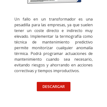
Un fallo en un transformador es una
pesadilla para las empresas, ya que suelen
tener un coste directo e indirecto muy
elevado. Implementar la termografía como
técnica de mantenimiento predictivo
permite monitorizar cualquier anomalía
térmica. Podrá programar actuaciones de
mantenimiento cuando sea necesario,
evitando riesgos y ahorrando en acciones
correctivas y tiempos improductivos.
DESCARGAR