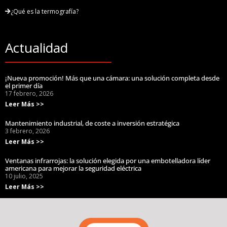
¿Qué es la termografía?
Actualidad
¡Nueva promoción! Más que una cámara: una solución completa desde
el primer día
17 febrero, 2026
Leer Más >>
Mantenimiento industrial, de coste a inversión estratégica
3 febrero, 2026
Leer Más >>
Ventanas infrarrojas: la solución elegida por una embotelladora líder
americana para mejorar la seguridad eléctrica
10 julio, 2025
Leer Más >>