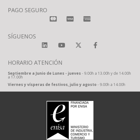
PAGO SEGURO
SÍGUENOS
HORARIO ATENCIÓN
Septiembre a Junio de Lunes - jueves
- 9.00h a 13.00h y de 14.00h
a 17.00h
Viernes y vísperas de festivos, julio y agosto
- 9.00h a 14.00h