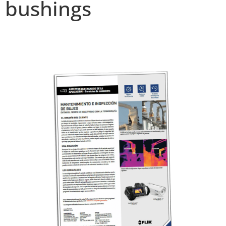
bushings