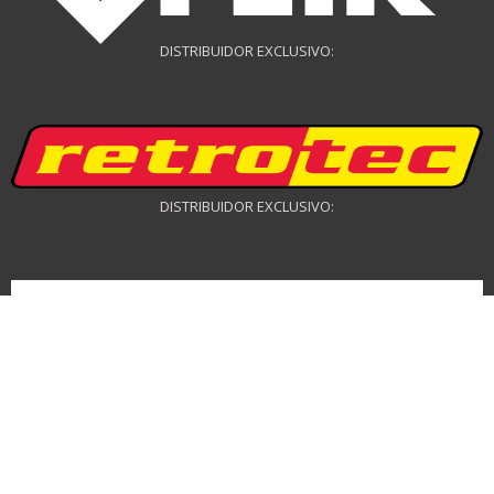
DISTRIBUIDOR EXCLUSIVO:
DISTRIBUIDOR EXCLUSIVO:
DISTRIBUIDOR DRONES: