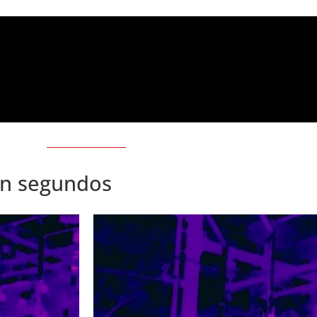
en segundos