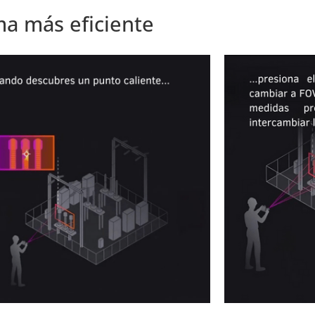
ma más eficiente