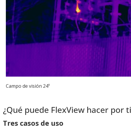
Campo de visión 24º
¿Qué puede FlexView hacer por ti
Tres casos de uso