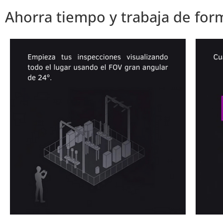
Ahorra tiempo y trabaja de for