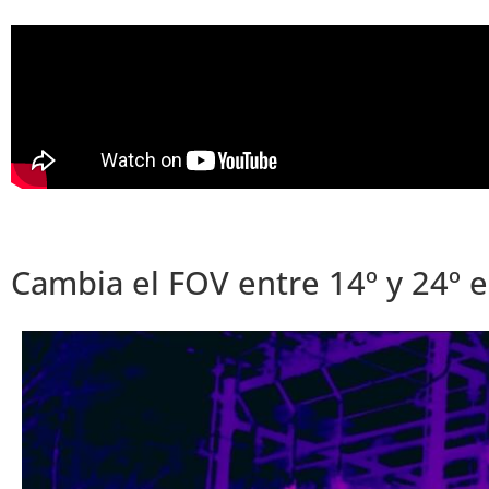
Cambia el FOV entre 14º y 24º 