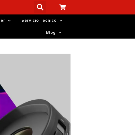
ler
Servicio Técnico
Blog