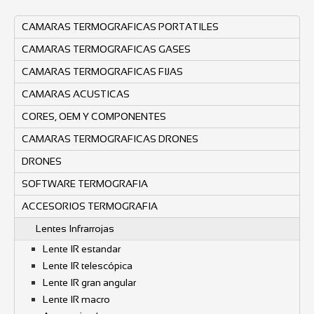
CAMARAS TERMOGRAFICAS PORTATILES
CAMARAS TERMOGRAFICAS GASES
CAMARAS TERMOGRAFICAS FIJAS
CAMARAS ACUSTICAS
CORES, OEM Y COMPONENTES
CAMARAS TERMOGRAFICAS DRONES
DRONES
SOFTWARE TERMOGRAFIA
ACCESORIOS TERMOGRAFIA
Lentes Infrarrojas
Lente IR estandar
Lente IR telescópica
Lente IR gran angular
Lente IR macro