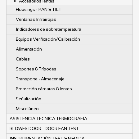
Accesorios lentes
Housings - PAN & TILT
Ventanas Infrarrojas
Indicadores de sobretemperatura
Equipos Verificación/Calibración
Alimentación
Cables
Soportes & Trípodes
Transporte - Almacenaje
Protección cámaras & lentes
Señalización
Misceláneo
ASISTENCIA TECNICA TERMOGRAFIA
BLOWER DOOR - DOOR FAN TEST
INSTRUMENTACIÓN TEST & MEDIDA