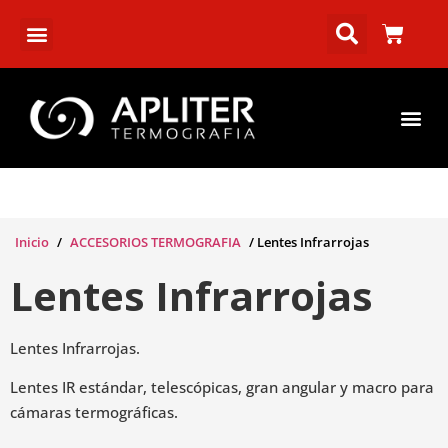
Inicio
/
ACCESORIOS TERMOGRAFIA
/ Lentes Infrarrojas
Lentes Infrarrojas
Lentes Infrarrojas.
Lentes IR estándar, telescópicas, gran angular y macro para
cámaras termográficas.