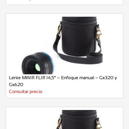
Lente MWIR FLIR 14,5° – Enfoque manual – Gx320 y
Gx620
Consultar precio