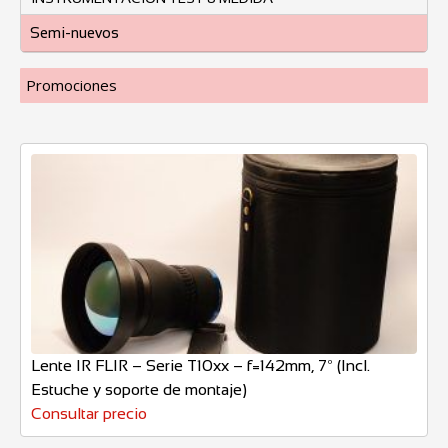
Semi-nuevos
Promociones
Lente IR FLIR – Serie T10xx – f=142mm, 7º (Incl.
Estuche y soporte de montaje)
Consultar precio