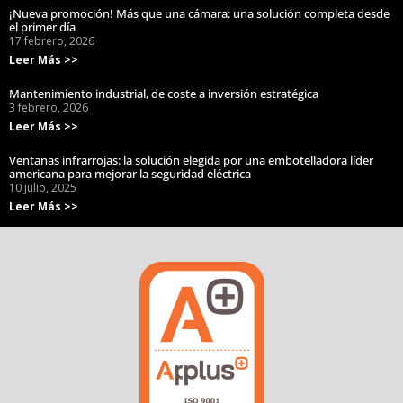
¡Nueva promoción! Más que una cámara: una solución completa desde
el primer día
17 febrero, 2026
Leer Más >>
Mantenimiento industrial, de coste a inversión estratégica
3 febrero, 2026
Leer Más >>
Ventanas infrarrojas: la solución elegida por una embotelladora líder
americana para mejorar la seguridad eléctrica
10 julio, 2025
Leer Más >>