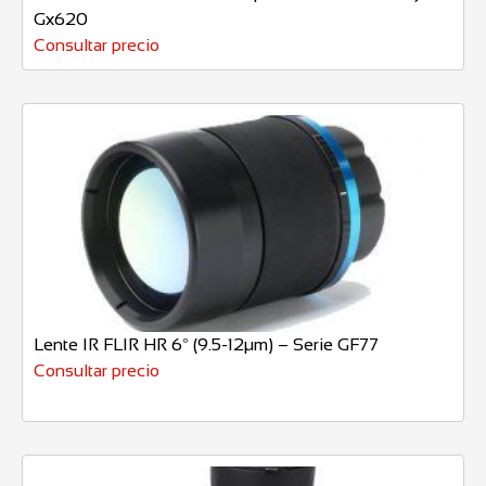
Gx620
Consultar precio
Lente IR FLIR HR 6º (9.5-12µm) – Serie GF77
Consultar precio