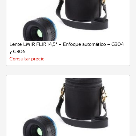
Lente LWIR FLIR 14,5° – Enfoque automático – G304
y G306
Consultar precio