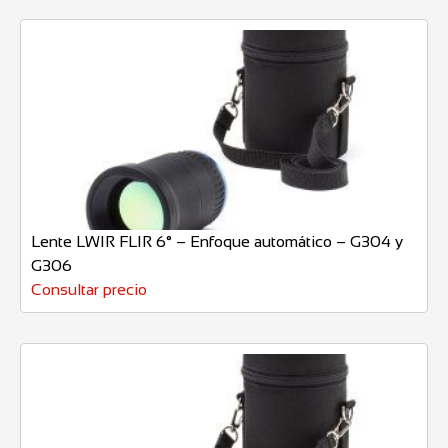
Lente LWIR FLIR 6° – Enfoque automático – G304 y
G306
Consultar precio