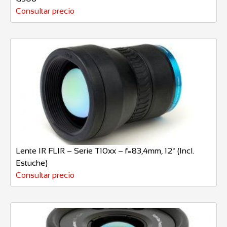
Consultar precio
Lente IR FLIR – Serie T10xx – f=83,4mm, 12º (Incl.
Estuche)
Consultar precio