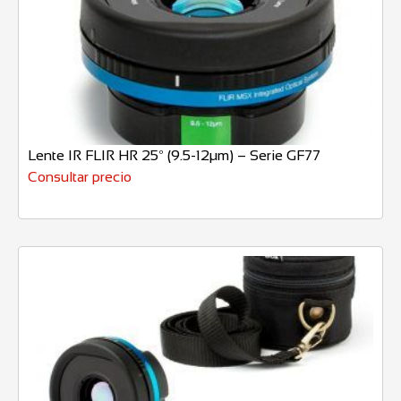
Lente IR FLIR HR 25º (9.5-12µm) – Serie GF77
Consultar precio