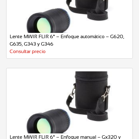
Lente MWIR FLIR 6° – Enfoque automático – G620,
G635, G343 y G346
Consultar precio
Lente MWIR FLIR 6° – Enfoque manual – Gx320 y