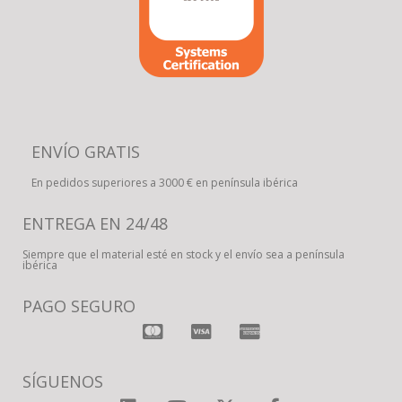
ENVÍO GRATIS
En pedidos superiores a 3000 € en península ibérica
ENTREGA EN 24/48
Siempre que el material esté en stock y el envío sea a península
ibérica
PAGO SEGURO
SÍGUENOS