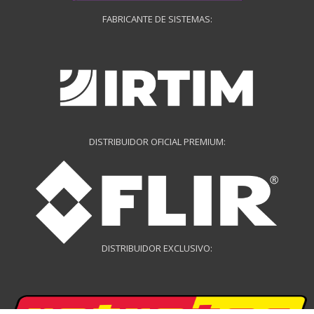
FABRICANTE DE SISTEMAS:
DISTRIBUIDOR OFICIAL PREMIUM:
DISTRIBUIDOR EXCLUSIVO: