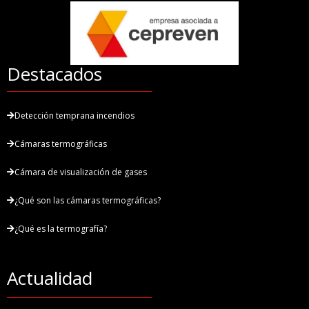
Destacados
Detección temprana incendios
Cámaras termográficas
Cámara de visualización de gases
¿Qué son las cámaras termográficas?
¿Qué es la termografía?
Actualidad