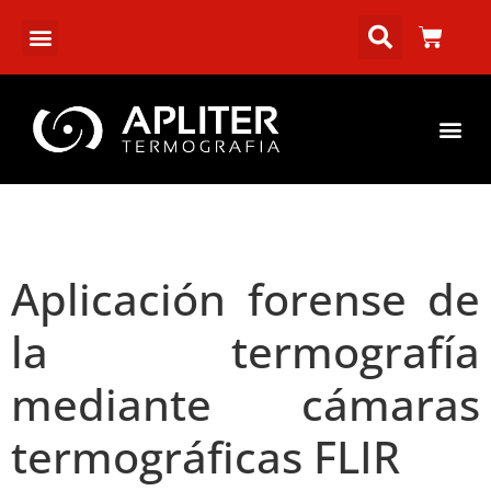
Aplicación forense de
la termografía
mediante cámaras
termográficas FLIR