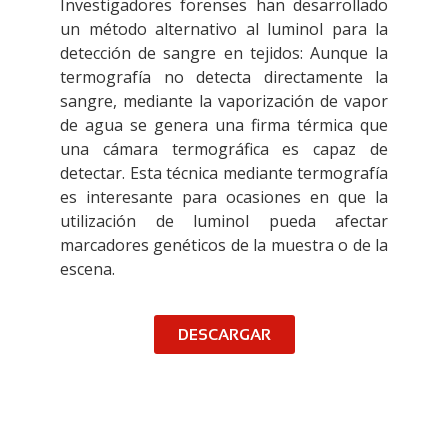
Investigadores forenses han desarrollado
un método alternativo al luminol para la
detección de sangre en tejidos: Aunque la
termografía no detecta directamente la
sangre, mediante la vaporización de vapor
de agua se genera una firma térmica que
una cámara termográfica es capaz de
detectar. Esta técnica mediante termografía
es interesante para ocasiones en que la
utilización de luminol pueda afectar
marcadores genéticos de la muestra o de la
escena.
DESCARGAR