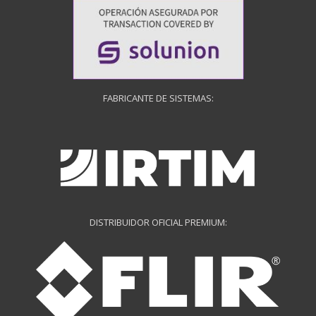
FABRICANTE DE SISTEMAS:
DISTRIBUIDOR OFICIAL PREMIUM: