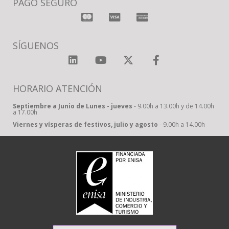
PAGO SEGURO
SÍGUENOS
HORARIO ATENCIÓN
Septiembre a Junio de Lunes - jueves
- 9.00h a 13.00h y de 14.00h
a 17.00h
Viernes y vísperas de festivos, julio y agosto
- 9.00h a 14.00h