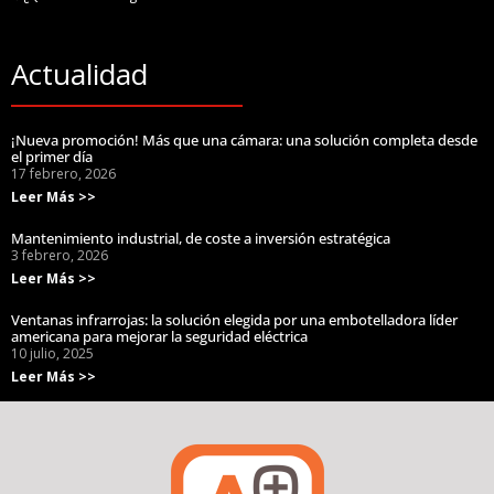
Actualidad
¡Nueva promoción! Más que una cámara: una solución completa desde
el primer día
17 febrero, 2026
Leer Más >>
Mantenimiento industrial, de coste a inversión estratégica
3 febrero, 2026
Leer Más >>
Ventanas infrarrojas: la solución elegida por una embotelladora líder
americana para mejorar la seguridad eléctrica
10 julio, 2025
Leer Más >>