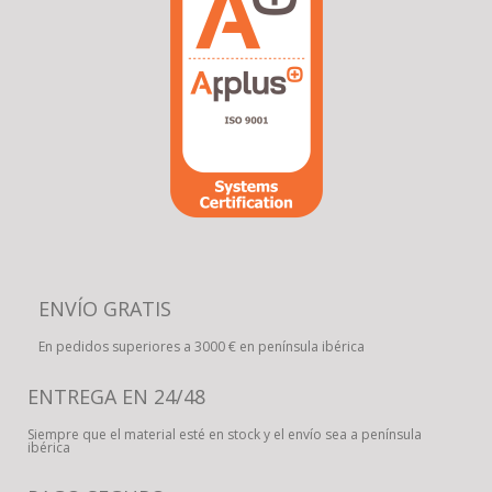
ENVÍO GRATIS
En pedidos superiores a 3000 € en península ibérica
ENTREGA EN 24/48
Siempre que el material esté en stock y el envío sea a península
ibérica