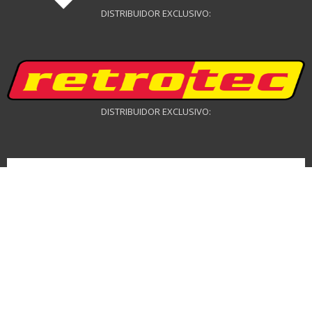
DISTRIBUIDOR EXCLUSIVO:
DISTRIBUIDOR EXCLUSIVO:
DISTRIBUIDOR DRONES: