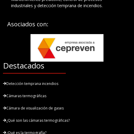
industriales y detección temprana de incendios.
Asociados con:
Destacados
Detección temprana incendios
Cámaras termográficas
Cámara de visualización de gases
¿Qué son las cámaras termográficas?
¿Qué es la termografía?