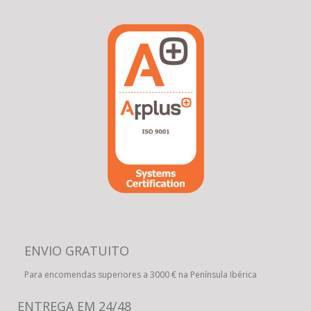
ENVIO GRATUITO
Para encomendas superiores a 3000 € na Península Ibérica
ENTREGA EM 24/48