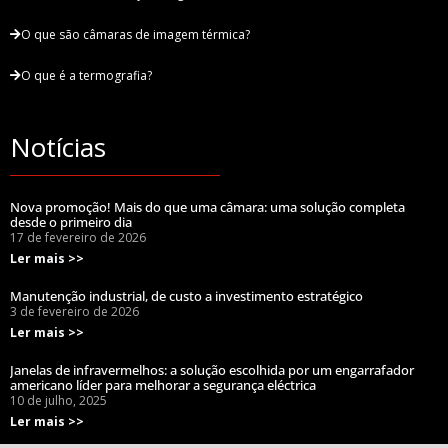
O que são câmaras de imagem térmica?
O que é a termografia?
Notícias
Nova promoção! Mais do que uma câmara: uma solução completa
desde o primeiro dia
17 de fevereiro de 2026
Ler mais >>
Manutenção industrial, de custo a investimento estratégico
3 de fevereiro de 2026
Ler mais >>
Janelas de infravermelhos: a solução escolhida por um engarrafador
americano líder para melhorar a segurança eléctrica
10 de julho, 2025
Ler mais >>