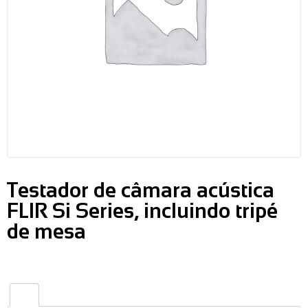
Testador de câmara acústica
FLIR Si Series, incluindo tripé
de mesa