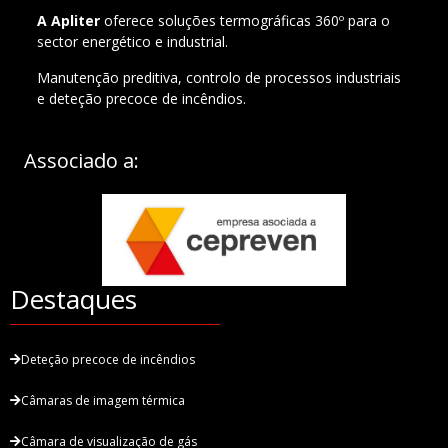
A Apliter
oferece soluções termográficas 360º para o
sector energético e industrial.
Manutenção preditiva, controlo de processos industriais
e deteção precoce de incêndios.
Associado a:
Destaques
Deteção precoce de incêndios
Câmaras de imagem térmica
Câmara de visualização de gás