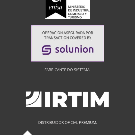
FABRICANTE DO SISTEMA:
DISTRIBUIDOR OFICIAL PREMIUM: