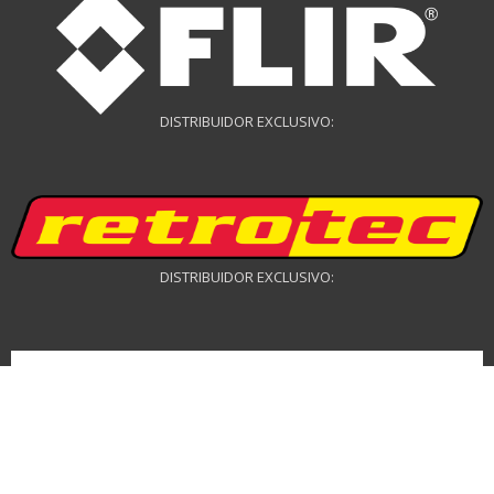
DISTRIBUIDOR EXCLUSIVO:
DISTRIBUIDOR EXCLUSIVO:
DISTRIBUIDOR DE DRONES: