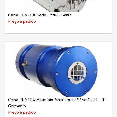
Caixa IR ATEX Série 129IR - Safira
Preço a pedido
Caixa IR ATEX Alumínio Anticorodal Série CHEP-IR -
Germânio
Preço a pedido