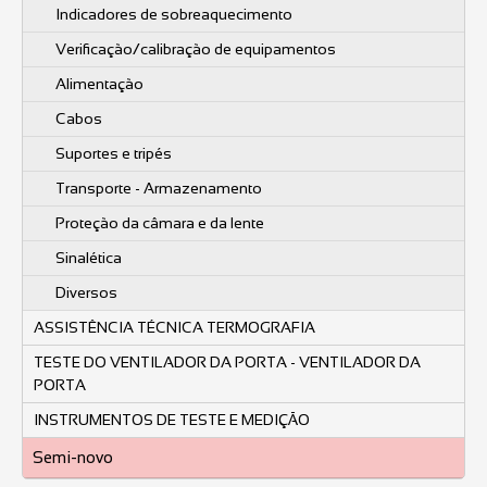
Indicadores de sobreaquecimento
Verificação/calibração de equipamentos
Alimentação
Cabos
Suportes e tripés
Transporte - Armazenamento
Proteção da câmara e da lente
Sinalética
Diversos
ASSISTÊNCIA TÉCNICA TERMOGRAFIA
TESTE DO VENTILADOR DA PORTA - VENTILADOR DA
PORTA
INSTRUMENTOS DE TESTE E MEDIÇÃO
Semi-novo