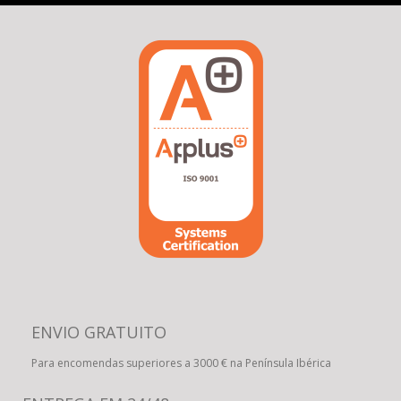
ENVIO GRATUITO
Para encomendas superiores a 3000 € na Península Ibérica