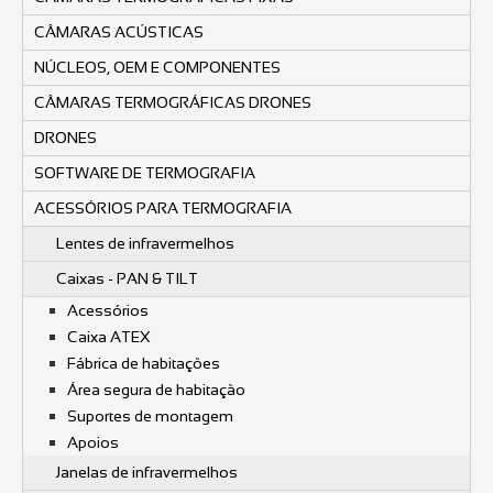
CÂMARAS ACÚSTICAS
NÚCLEOS, OEM E COMPONENTES
CÂMARAS TERMOGRÁFICAS DRONES
DRONES
SOFTWARE DE TERMOGRAFIA
ACESSÓRIOS PARA TERMOGRAFIA
Lentes de infravermelhos
Caixas - PAN & TILT
Acessórios
Caixa ATEX
Fábrica de habitações
Área segura de habitação
Suportes de montagem
Apoios
Janelas de infravermelhos