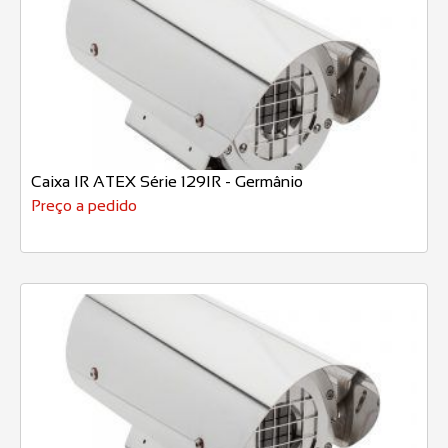
Caixa IR ATEX Série 129IR - Germânio
Preço a pedido