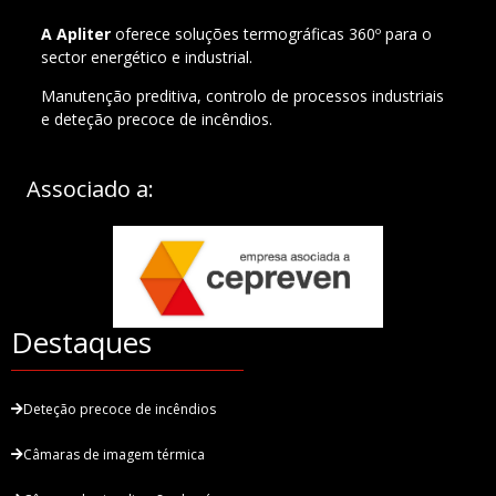
A Apliter
oferece soluções termográficas 360º para o
sector energético e industrial.
Manutenção preditiva, controlo de processos industriais
e deteção precoce de incêndios.
Associado a:
Destaques
Deteção precoce de incêndios
Câmaras de imagem térmica