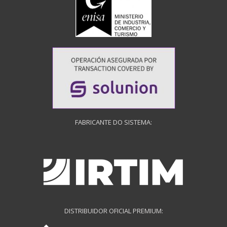
FABRICANTE DO SISTEMA:
DISTRIBUIDOR OFICIAL PREMIUM: