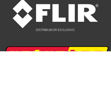
DISTRIBUIDOR EXCLUSIVO:
DISTRIBUIDOR EXCLUSIVO:
DISTRIBUIDOR DE DRONES: