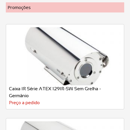
Promoções
Caixa IR Série ATEX 129IR-SW Sem Grelha -
Germânio
Preço a pedido