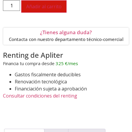
Añadir al carrito
¿Tienes alguna duda?
Contacta con nuestro departamento técnico-comercial
Renting de Apliter
Financia tu compra desde
325
€/mes
Gastos fiscalmente deducibles
Renovación tecnológica
Financiación sujeta a aprobación
Consultar condiciones del renting