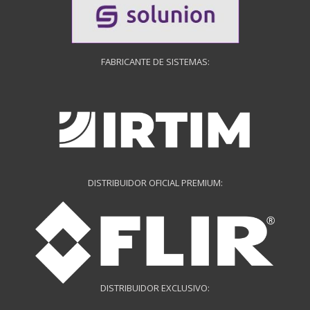
FABRICANTE DE SISTEMAS:
DISTRIBUIDOR OFICIAL PREMIUM:
DISTRIBUIDOR EXCLUSIVO: