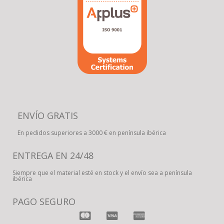
ENVÍO GRATIS
En pedidos superiores a 3000 € en península ibérica
ENTREGA EN 24/48
Siempre que el material esté en stock y el envío sea a península
ibérica
PAGO SEGURO