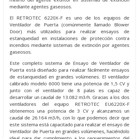
mediante agentes gaseosos.
El RETROTEC 6220X-F es uno de los equipos de
Ventilador de Puerta (comúnmente llamado Blower
Door) más utilizados para realizar ensayos de
estanqueidad en instalaciones de protección contra
incendios mediante sistemas de extinción por agentes
gaseosos.
Este completo sistema de Ensayo de Ventilador de
Puerta está diseñado para realizar fácilmente ensayos
de estanqueidad en grandes volúmenes. El ventilador
calibrado modelo 6000 tiene una potencia de 1,5 CV y
junto con el ventilador de 8 palas es capaz de
desarrollar un caudal de 13.082 m3/h. Gracias a los dos
ventiladores del equipo RETROTEC EU6220X-F
obtenemos una potencia de 3 CV y alcanzamos un
caudal de 26.164 m3/h, con lo que podemos decir que
este sistema está capacitado para realizar el ensayo de
Ventilador de Puerta en grandes volúmenes, haciéndolo
ideal para dar cumplimiento a los requerimientos del