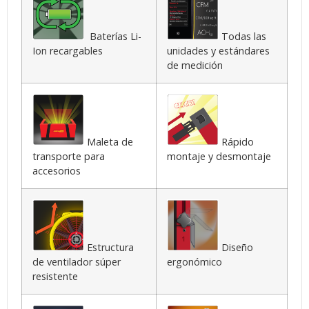
Baterías Li-
Todas las
Ion recargables
unidades y estándares
de medición
Maleta de
Rápido
transporte para
montaje y desmontaje
accesorios
Estructura
Diseño
de ventilador súper
ergonómico
resistente