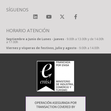
SÍGUENOS
HORARIO ATENCIÓN
Septiembre a Junio de Lunes - jueves
- 9.00h a 13.00h y de 14.00h
a 17.00h
Viernes y vísperas de festivos, julio y agosto
- 9.00h a 14.00h