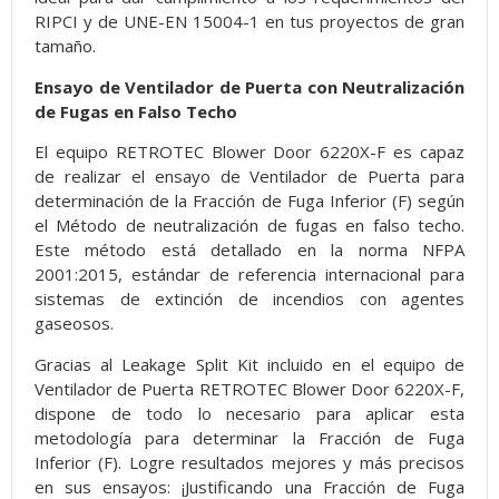
RIPCI y de UNE-EN 15004-1 en tus proyectos de gran
tamaño.
Ensayo de Ventilador de Puerta con Neutralización
de Fugas en Falso Techo
El equipo RETROTEC Blower Door 6220X-F es capaz
de realizar el ensayo de Ventilador de Puerta para
determinación de la Fracción de Fuga Inferior (F) según
el Método de neutralización de fugas en falso techo.
Este método está detallado en la norma NFPA
2001:2015, estándar de referencia internacional para
sistemas de extinción de incendios con agentes
gaseosos.
Gracias al Leakage Split Kit incluido en el equipo de
Ventilador de Puerta RETROTEC Blower Door 6220X-F,
dispone de todo lo necesario para aplicar esta
metodología para determinar la Fracción de Fuga
Inferior (F). Logre resultados mejores y más precisos
en sus ensayos: ¡Justificando una Fracción de Fuga