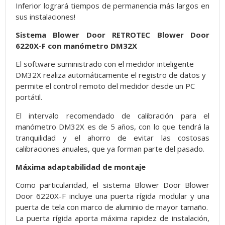
Inferior logrará tiempos de permanencia más largos en
sus instalaciones!
Sistema Blower Door RETROTEC Blower Door
6220X-F con manómetro DM32X
El software suministrado con el medidor inteligente
DM32X realiza automáticamente el registro de datos y
permite el control remoto del medidor desde un PC
portátil.
El intervalo recomendado de calibración para el
manómetro DM32X es de 5 años, con lo que tendrá la
tranquilidad y el ahorro de evitar las costosas
calibraciones anuales, que ya forman parte del pasado.
Máxima adaptabilidad de montaje
Como particularidad, el sistema Blower Door Blower
Door 6220X-F incluye una puerta rígida modular y una
puerta de tela con marco de aluminio de mayor tamaño.
La puerta rígida aporta máxima rapidez de instalación,