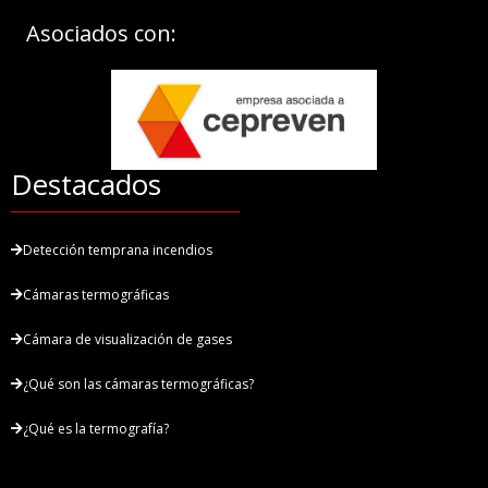
Asociados con:
Destacados
Detección temprana incendios
Cámaras termográficas
Cámara de visualización de gases
¿Qué son las cámaras termográficas?
¿Qué es la termografía?