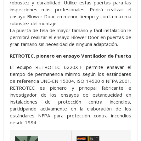
robustez y durabilidad. Utilice estas puertas para las
inspecciones más profesionales. Podrá realizar el
ensayo Blower Door en menor tiempo y con la máxima
robustez del montaje.
La puerta de tela de mayor tamaño y fácil instalación le
permitirá realizar el ensayo Blower Door en puertas de
gran tamaño sin necesidad de ninguna adaptación.
RETROTEC, pionero en ensayo Ventilador de Puerta
El equipo RETROTEC 6220X-F permite ensayar el
tiempo de permanencia mínimo según los estándares
de referencia UNE-EN 15004, ISO 14520 o NFPA 2001.
RETROTEC es pionero y principal fabricante e
investigador de los ensayos de estanqueidad en
instalaciones de protección contra incendios,
participando activamente en la elaboración de los
estándares NFPA para protección contra incendios
desde 1984.