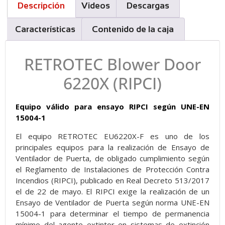
Descripción
Videos
Descargas
Características
Contenido de la caja
RETROTEC Blower Door
6220X (RIPCI)
Equipo válido para ensayo RIPCI según UNE-EN
15004-1
El equipo RETROTEC EU6220X-F es uno de los
principales equipos para la realización de Ensayo de
Ventilador de Puerta, de obligado cumplimiento según
el Reglamento de Instalaciones de Protección Contra
Incendios (RIPCI), publicado en Real Decreto 513/2017
el de 22 de mayo. El RIPCI exige la realización de un
Ensayo de Ventilador de Puerta según norma UNE-EN
15004-1 para determinar el tiempo de permanencia
mínimo del agente extintor en sistemas de extinción