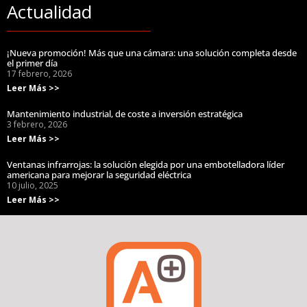
Actualidad
¡Nueva promoción! Más que una cámara: una solución completa desde
el primer día
17 febrero, 2026
Leer Más >>
Mantenimiento industrial, de coste a inversión estratégica
3 febrero, 2026
Leer Más >>
Ventanas infrarrojas: la solución elegida por una embotelladora líder
americana para mejorar la seguridad eléctrica
10 julio, 2025
Leer Más >>