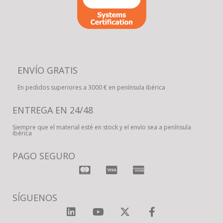
ENVÍO GRATIS
En pedidos superiores a 3000 € en península ibérica
ENTREGA EN 24/48
Siempre que el material esté en stock y el envío sea a península
ibérica
PAGO SEGURO
SÍGUENOS