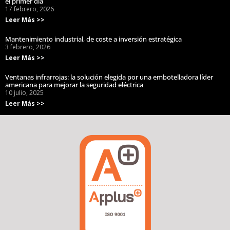
el primer día
17 febrero, 2026
Leer Más >>
Mantenimiento industrial, de coste a inversión estratégica
3 febrero, 2026
Leer Más >>
Ventanas infrarrojas: la solución elegida por una embotelladora líder
americana para mejorar la seguridad eléctrica
10 julio, 2025
Leer Más >>