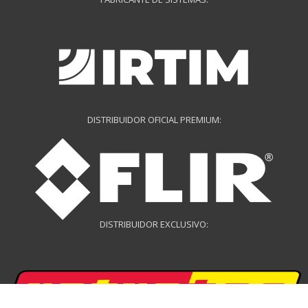
DISTRIBUIDOR OFICIAL PREMIUM:
DISTRIBUIDOR EXCLUSIVO: