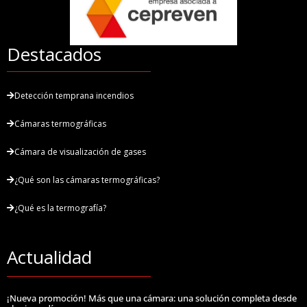
Destacados
Detección temprana incendios
Cámaras termográficas
Cámara de visualización de gases
¿Qué son las cámaras termográficas?
¿Qué es la termografía?
Actualidad
¡Nueva promoción! Más que una cámara: una solución completa desde