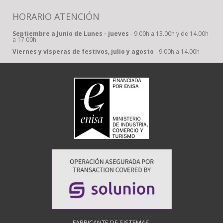
HORARIO ATENCIÓN
Septiembre a Junio de Lunes - jueves
- 9.00h a 13.00h y de 14.00h
a 17.00h
Viernes y vísperas de festivos, julio y agosto
- 9.00h a 14.00h
FABRICANTE DE SISTEMAS: