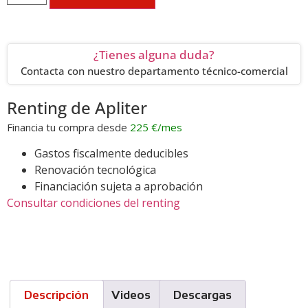
¿Tienes alguna duda?
Contacta con nuestro departamento técnico-comercial
Renting de Apliter
Financia tu compra desde
225
€/mes
Gastos fiscalmente deducibles
Renovación tecnológica
Financiación sujeta a aprobación
Consultar condiciones del renting
Descripción
Videos
Descargas