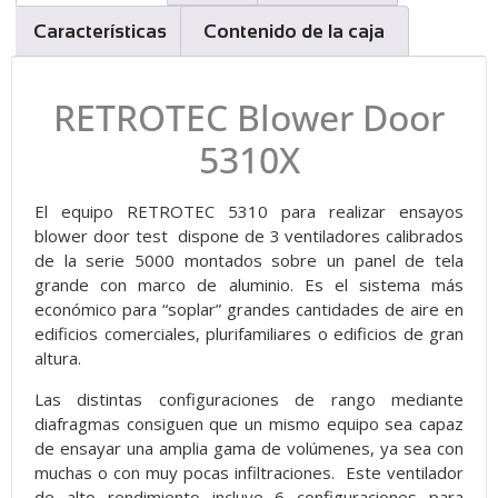
Características
Contenido de la caja
RETROTEC Blower Door
5310X
El equipo RETROTEC 5310 para realizar ensayos
blower door test dispone de 3 ventiladores calibrados
de la serie 5000 montados sobre un panel de tela
grande con marco de aluminio. Es el sistema más
económico para “soplar” grandes cantidades de aire en
edificios comerciales, plurifamiliares o edificios de gran
altura.
Las distintas configuraciones de rango mediante
diafragmas consiguen que un mismo equipo sea capaz
de ensayar una amplia gama de volúmenes, ya sea con
muchas o con muy pocas infiltraciones. Este ventilador
de alto rendimiento incluye 6 configuraciones para