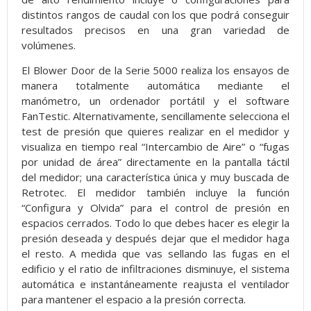
distintos rangos de caudal con los que podrá conseguir
resultados precisos en una gran variedad de
volúmenes.
El Blower Door de la Serie 5000 realiza los ensayos de
manera totalmente automática mediante el
manómetro, un ordenador portátil y el software
FanTestic. Alternativamente, sencillamente selecciona el
test de presión que quieres realizar en el medidor y
visualiza en tiempo real “Intercambio de Aire” o “fugas
por unidad de área” directamente en la pantalla táctil
del medidor; una característica única y muy buscada de
Retrotec. El medidor también incluye la función
“Configura y Olvida” para el control de presión en
espacios cerrados. Todo lo que debes hacer es elegir la
presión deseada y después dejar que el medidor haga
el resto. A medida que vas sellando las fugas en el
edificio y el ratio de infiltraciones disminuye, el sistema
automática e instantáneamente reajusta el ventilador
para mantener el espacio a la presión correcta.