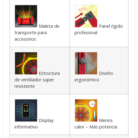
Maleta de
Panel rígido
transporte para
profesional
accesorios
Estructura
Diseño
de ventilador super
ergonómico
resistente
Display
Menos
informativo
calor – Más potencia