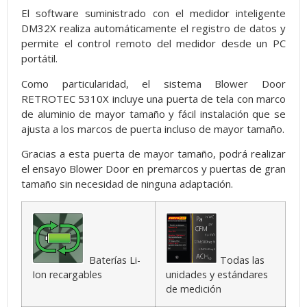
El software suministrado con el medidor inteligente
DM32X realiza automáticamente el registro de datos y
permite el control remoto del medidor desde un PC
portátil.
Como particularidad, el sistema Blower Door
RETROTEC 5310X incluye una puerta de tela con marco
de aluminio de mayor tamaño y fácil instalación que se
ajusta a los marcos de puerta incluso de mayor tamaño.
Gracias a esta puerta de mayor tamaño, podrá realizar
el ensayo Blower Door en premarcos y puertas de gran
tamaño sin necesidad de ninguna adaptación.
Baterías Li-
Todas las
Ion recargables
unidades y estándares
de medición