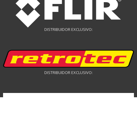
DISTRIBUIDOR EXCLUSIVO:
DISTRIBUIDOR EXCLUSIVO:
DISTRIBUIDOR DRONES: