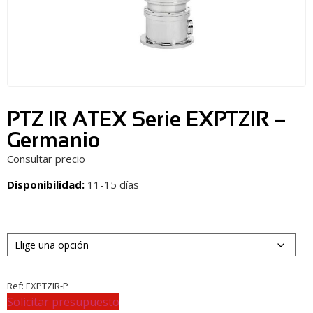
PTZ IR ATEX Serie EXPTZIR –
Germanio
Consultar precio
Disponibilidad:
11-15 días
Ref:
EXPTZIR-P
Solicitar presupuesto