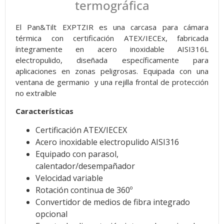
termográfica
El Pan&Tilt EXPTZIR es una carcasa para cámara
térmica con certificación ATEX/IECEx, fabricada
íntegramente en acero inoxidable AISI316L
electropulido, diseñada específicamente para
aplicaciones en zonas peligrosas. Equipada con una
ventana de germanio y una rejilla frontal de protección
no extraíble
Características
Certificación ATEX/IECEX
Acero inoxidable electropulido AISI316
Equipado con parasol,
calentador/desempañador
Velocidad variable
Rotación continua de 360º
Convertidor de medios de fibra integrado
opcional