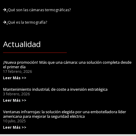
¿Qué son las cámaras termográficas?
¿Qué es la termografía?
Actualidad
¡Nueva promoción! Más que una cámara: una solución completa desde
el primer día
17 febrero, 2026
Leer Más >>
Mantenimiento industrial, de coste a inversión estratégica
3 febrero, 2026
Leer Más >>
Ventanas infrarrojas: la solución elegida por una embotelladora líder
americana para mejorar la seguridad eléctrica
10 julio, 2025
Leer Más >>