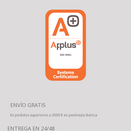
ENVÍO GRATIS
En pedidos superiores a 3000 € en península ibérica
ENTREGA EN 24/48