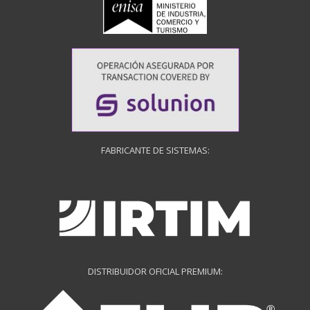
FABRICANTE DE SISTEMAS:
DISTRIBUIDOR OFICIAL PREMIUM: