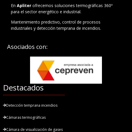
En
Apliter
ofrecemos soluciones termográficas 360º
para el sector energético e industrial.
Mantenimiento predictivo, control de procesos
industriales y detección temprana de incendios.
Asociados con:
Destacados
Detección temprana incendios
Cámaras termográficas
Cámara de visualización de gases