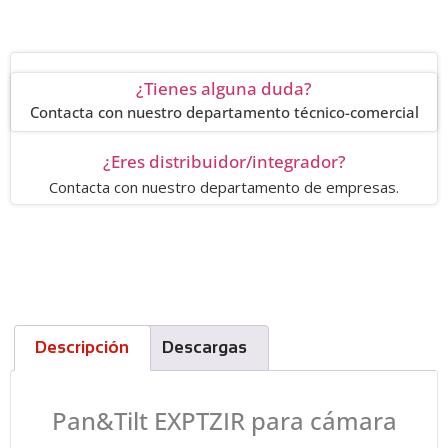
¿Tienes alguna duda?
Contacta con nuestro departamento técnico-comercial
¿Eres distribuidor/integrador?
Contacta con nuestro departamento de empresas.
Descripción
Descargas
Pan&Tilt EXPTZIR para cámara