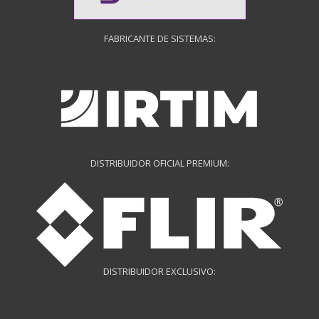
FABRICANTE DE SISTEMAS:
DISTRIBUIDOR OFICIAL PREMIUM:
DISTRIBUIDOR EXCLUSIVO: