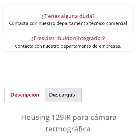
¿Tienes alguna duda?
Contacta con nuestro departamento técnico-comercial
¿Eres distribuidor/integrador?
Contacta con nuestro departamento de empresas.
Descripción
Descargas
Housing 129IR para cámara
termográfica