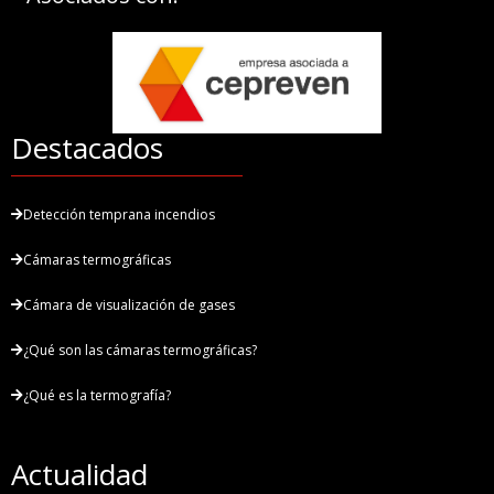
Destacados
Detección temprana incendios
Cámaras termográficas
Cámara de visualización de gases
¿Qué son las cámaras termográficas?
¿Qué es la termografía?
Actualidad