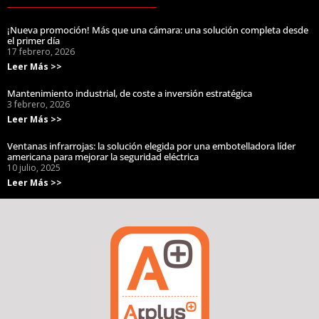
¡Nueva promoción! Más que una cámara: una solución completa desde
el primer día
17 febrero, 2026
Leer Más >>
Mantenimiento industrial, de coste a inversión estratégica
3 febrero, 2026
Leer Más >>
Ventanas infrarrojas: la solución elegida por una embotelladora líder
americana para mejorar la seguridad eléctrica
10 julio, 2025
Leer Más >>