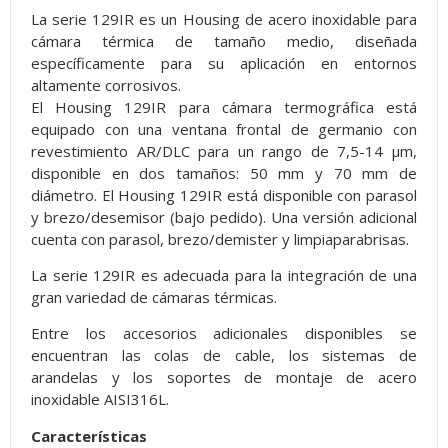
La serie 129IR es un Housing de acero inoxidable para
cámara térmica de tamaño medio, diseñada
específicamente para su aplicación en entornos
altamente corrosivos.
El Housing 129IR para cámara termográfica está
equipado con una ventana frontal de germanio con
revestimiento AR/DLC para un rango de 7,5-14 µm,
disponible en dos tamaños: 50 mm y 70 mm de
diámetro. El Housing 129IR está disponible con parasol
y brezo/desemisor (bajo pedido). Una versión adicional
cuenta con parasol, brezo/demister y limpiaparabrisas.
La serie 129IR es adecuada para la integración de una
gran variedad de cámaras térmicas.
Entre los accesorios adicionales disponibles se
encuentran las colas de cable, los sistemas de
arandelas y los soportes de montaje de acero
inoxidable AISI316L.
Características