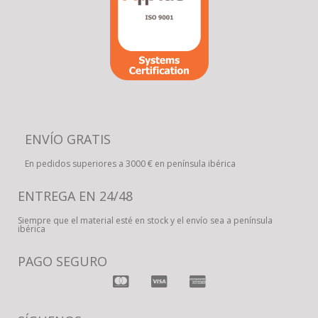
ENVÍO GRATIS
En pedidos superiores a 3000 € en península ibérica
ENTREGA EN 24/48
Siempre que el material esté en stock y el envío sea a península
ibérica
PAGO SEGURO