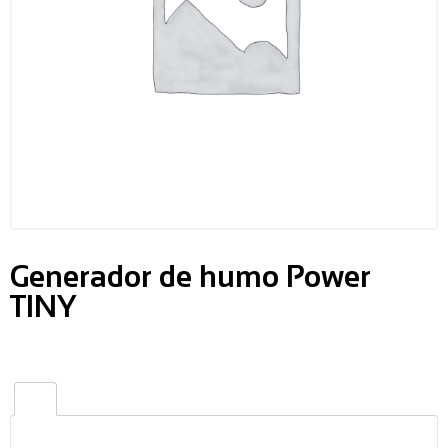
Generador de humo Power
TINY