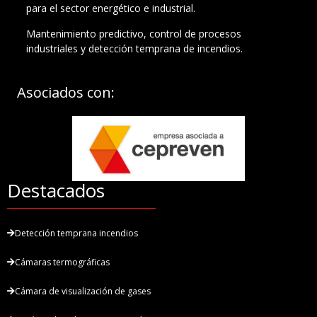
para el sector energético e industrial.
Mantenimiento predictivo, control de procesos
industriales y detección temprana de incendios.
Asociados con:
Destacados
Detección temprana incendios
Cámaras termográficas
Cámara de visualización de gases