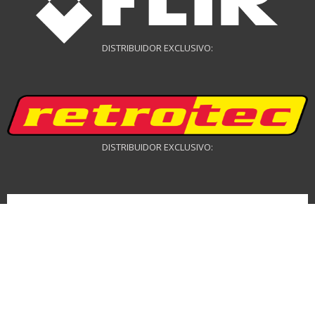
DISTRIBUIDOR EXCLUSIVO:
DISTRIBUIDOR EXCLUSIVO:
DISTRIBUIDOR DRONES: