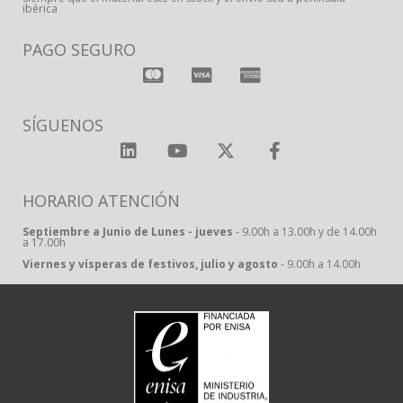
ibérica
PAGO SEGURO
SÍGUENOS
HORARIO ATENCIÓN
Septiembre a Junio de Lunes - jueves
- 9.00h a 13.00h y de 14.00h
a 17.00h
Viernes y vísperas de festivos, julio y agosto
- 9.00h a 14.00h