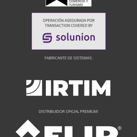
FABRICANTE DE SISTEMAS:
DISTRIBUIDOR OFICIAL PREMIUM: