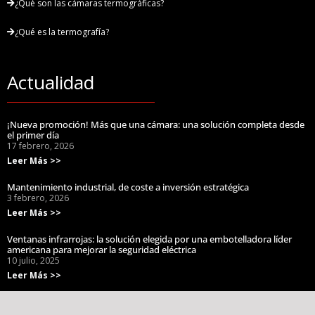
¿Qué son las cámaras termográficas?
¿Qué es la termografía?
Actualidad
¡Nueva promoción! Más que una cámara: una solución completa desde
el primer día
17 febrero, 2026
Leer Más >>
Mantenimiento industrial, de coste a inversión estratégica
3 febrero, 2026
Leer Más >>
Ventanas infrarrojas: la solución elegida por una embotelladora líder
americana para mejorar la seguridad eléctrica
10 julio, 2025
Leer Más >>