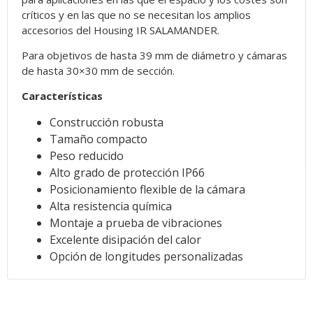
críticos y en las que no se necesitan los amplios
accesorios del Housing IR SALAMANDER.
Para objetivos de hasta 39 mm de diámetro y cámaras
de hasta 30×30 mm de sección.
Características
Construcción robusta
Tamaño compacto
Peso reducido
Alto grado de protección IP66
Posicionamiento flexible de la cámara
Alta resistencia química
Montaje a prueba de vibraciones
Excelente disipación del calor
Opción de longitudes personalizadas