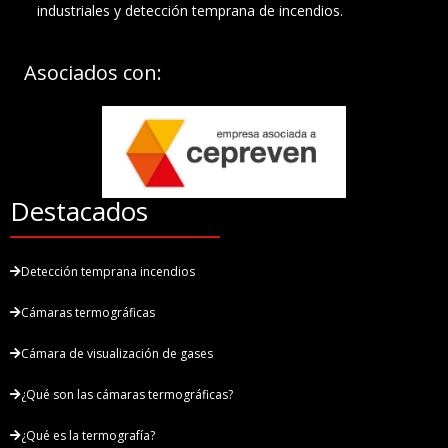
industriales y detección temprana de incendios.
Asociados con:
Destacados
Detección temprana incendios
Cámaras termográficas
Cámara de visualización de gases
¿Qué son las cámaras termográficas?
¿Qué es la termografía?