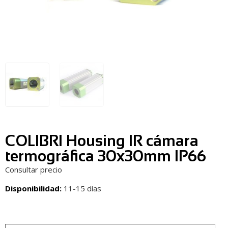
COLIBRI Housing IR cámara
termográfica 30x30mm IP66
Consultar precio
Disponibilidad:
11-15 días