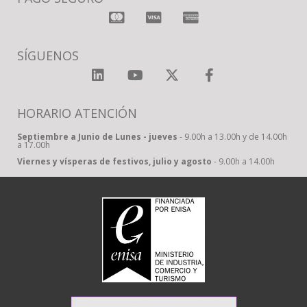
SÍGUENOS
HORARIO ATENCIÓN
Septiembre a Junio de Lunes - jueves
- 9.00h a 13.00h y de 14.00h
a 17.00h
Viernes y vísperas de festivos, julio y agosto
- 9.00h a 14.00h