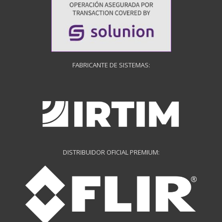
FABRICANTE DE SISTEMAS:
DISTRIBUIDOR OFICIAL PREMIUM: