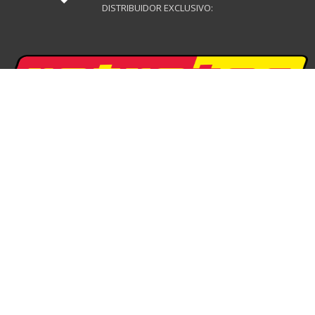
DISTRIBUIDOR EXCLUSIVO:
DISTRIBUIDOR EXCLUSIVO:
DISTRIBUIDOR DRONES: