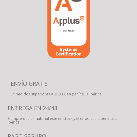
ENVÍO GRATIS
En pedidos superiores a 3000 € en península ibérica
ENTREGA EN 24/48
Siempre que el material esté en stock y el envío sea a península
ibérica
PAGO SEGURO