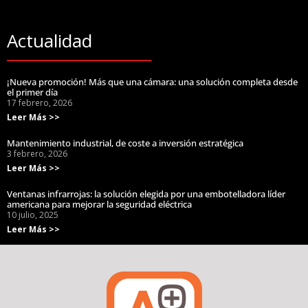
Actualidad
¡Nueva promoción! Más que una cámara: una solución completa desde
el primer día
17 febrero, 2026
Leer Más >>
Mantenimiento industrial, de coste a inversión estratégica
3 febrero, 2026
Leer Más >>
Ventanas infrarrojas: la solución elegida por una embotelladora líder
americana para mejorar la seguridad eléctrica
10 julio, 2025
Leer Más >>