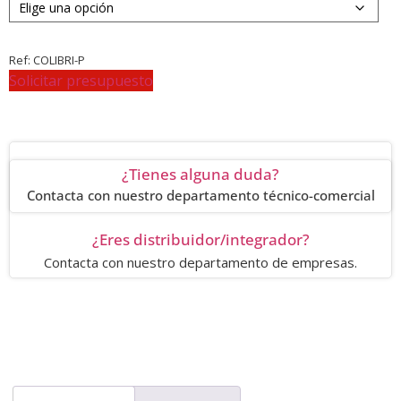
Ref:
COLIBRI-P
Solicitar presupuesto
¿Tienes alguna duda?
Contacta con nuestro departamento técnico-comercial
¿Eres distribuidor/integrador?
Contacta con nuestro departamento de empresas.