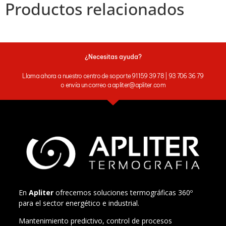
Productos relacionados
¿Necesitas ayuda?
Llama ahora a nuestro centro de soporte 91 159 39 78 | 93 706 36 79
o envía un correo a apliter@apliter.com
En
Apliter
ofrecemos soluciones termográficas 360º
para el sector energético e industrial.
Mantenimiento predictivo, control de procesos