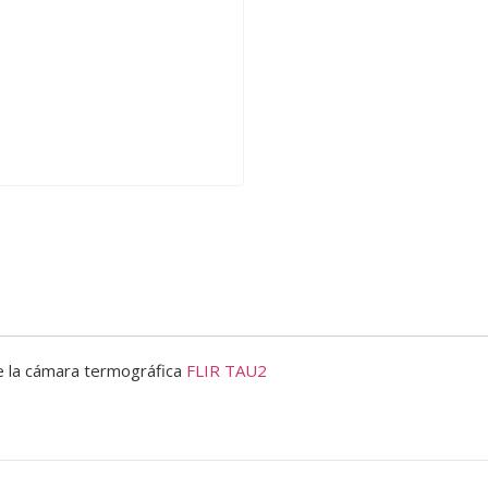
e la cámara termográfica
FLIR TAU2