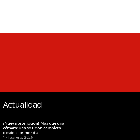
Actualidad
¡Nueva promoción! Más que una
cámara: una solución completa
desde el primer día
17 febrero, 2026