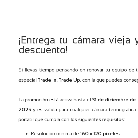
¡Entrega tu cámara vieja
descuento!
Si llevas tiempo pensando en renovar tu equipo de te
especial
Trade In, Trade Up
, con la que puedes conse
La promoción está activa hasta el
31 de diciembre de
2025
y es válida para cualquier cámara termográfica
portátil que cumpla con los siguientes requisitos:
Resolución mínima de
160 × 120 píxeles