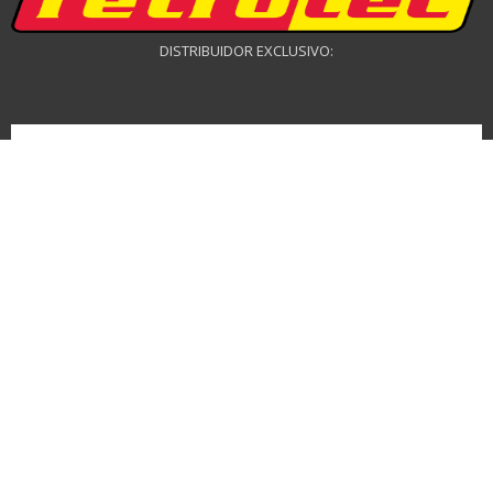
DISTRIBUIDOR EXCLUSIVO:
DISTRIBUIDOR DRONES: