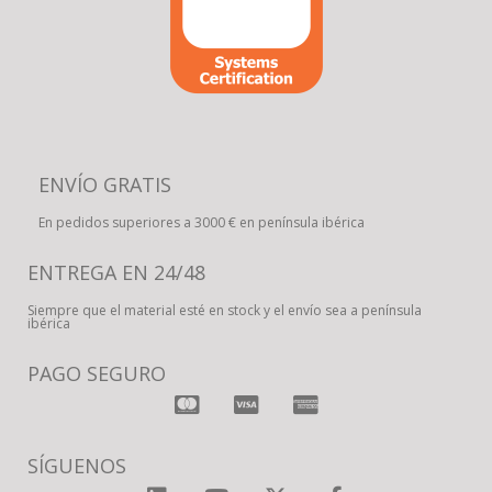
ENVÍO GRATIS
En pedidos superiores a 3000 € en península ibérica
ENTREGA EN 24/48
Siempre que el material esté en stock y el envío sea a península
ibérica
PAGO SEGURO
SÍGUENOS