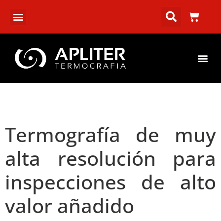
Termografía de muy
alta resolución para
inspecciones de alto
valor añadido