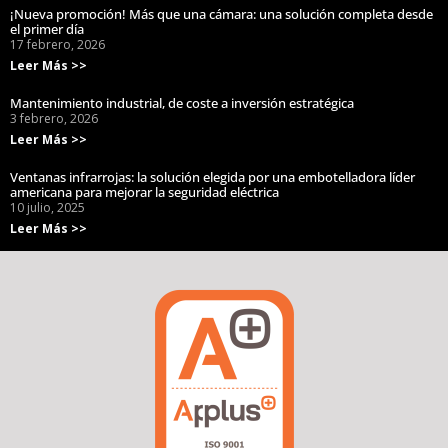
¡Nueva promoción! Más que una cámara: una solución completa desde
el primer día
17 febrero, 2026
Leer Más >>
Mantenimiento industrial, de coste a inversión estratégica
3 febrero, 2026
Leer Más >>
Ventanas infrarrojas: la solución elegida por una embotelladora líder
americana para mejorar la seguridad eléctrica
10 julio, 2025
Leer Más >>