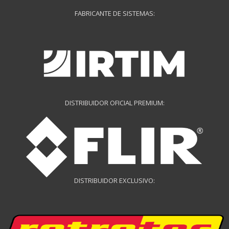
FABRICANTE DE SISTEMAS:
DISTRIBUIDOR OFICIAL PREMIUM:
DISTRIBUIDOR EXCLUSIVO: