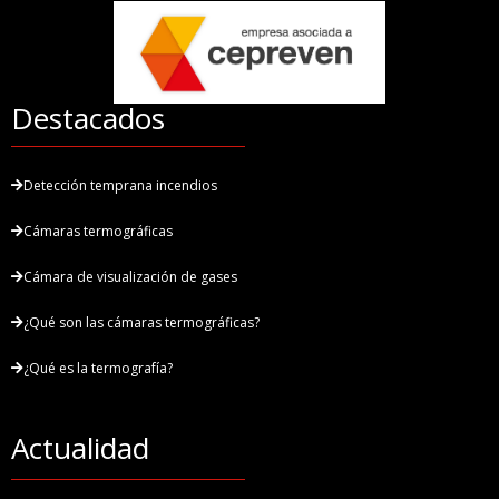
Destacados
Detección temprana incendios
Cámaras termográficas
Cámara de visualización de gases
¿Qué son las cámaras termográficas?
¿Qué es la termografía?
Actualidad