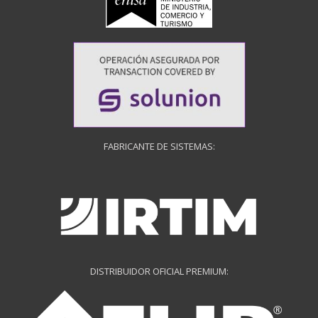
FABRICANTE DE SISTEMAS:
DISTRIBUIDOR OFICIAL PREMIUM: