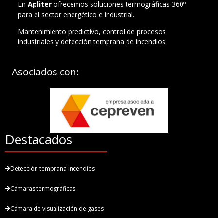
En
Apliter
ofrecemos soluciones termográficas 360º
para el sector energético e industrial.
Mantenimiento predictivo, control de procesos
industriales y detección temprana de incendios.
Asociados con:
Destacados
Detección temprana incendios
Cámaras termográficas
Cámara de visualización de gases