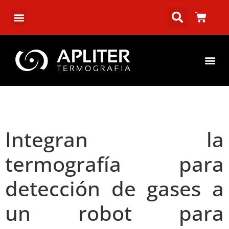
Integran la
termografía para
detección de gases a
un robot para