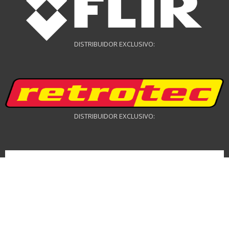
DISTRIBUIDOR EXCLUSIVO:
DISTRIBUIDOR EXCLUSIVO:
DISTRIBUIDOR DRONES: