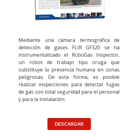
Mediante una cámara termográfica de
detección de gases FLIR GF320 se ha
instrumentalizado el RoboGas Inspector,
un robot de trabajo tipo oruga que
substituye la presencia humana en zonas
peligrosas. De esta forma, es posible
realizar inspecciones para detectar fugas
de gas con total seguridad para el personal
y para la instalación.
DESCARGAR