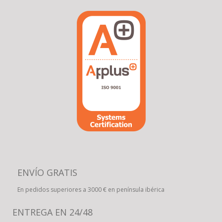
ENVÍO GRATIS
En pedidos superiores a 3000 € en península ibérica
ENTREGA EN 24/48