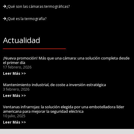
¿Qué son las cámaras termográficas?
¿Qué es la termografía?
Actualidad
¡Nueva promoción! Más que una cámara: una solución completa desde
el primer día
17 febrero, 2026
Leer Más >>
Mantenimiento industrial, de coste a inversión estratégica
3 febrero, 2026
Leer Más >>
Ventanas infrarrojas: la solución elegida por una embotelladora líder
americana para mejorar la seguridad eléctrica
10 julio, 2025
Leer Más >>