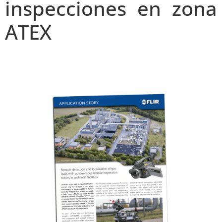
inspecciones en zona
ATEX