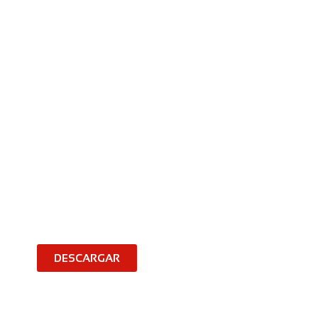
DESCARGAR