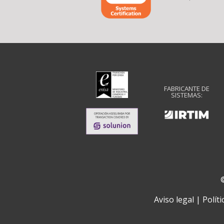
FABRICANTE DE
SISTEMAS:
Aviso legal
|
Políti