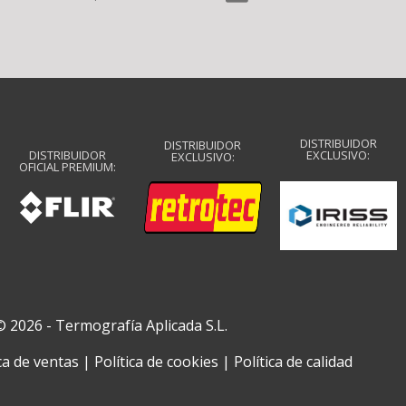
DISTRIBUIDOR
DISTRIBUIDOR
DISTRIBUIDOR
EXCLUSIVO:
EXCLUSIVO:
OFICIAL PREMIUM:
© 2026 - Termografía Aplicada S.L.
ca de ventas
|
Política de cookies
|
Política de ca
lidad​