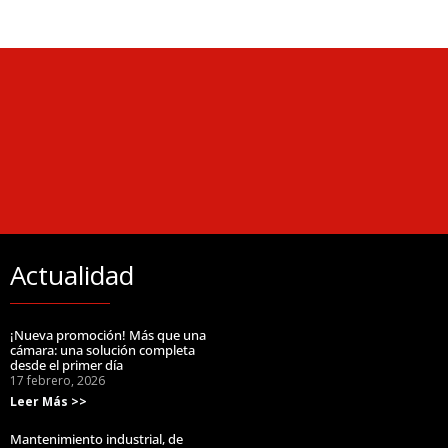
Actualidad
¡Nueva promoción! Más que una
cámara: una solución completa
desde el primer día
17 febrero, 2026
Leer Más >>
Mantenimiento industrial, de