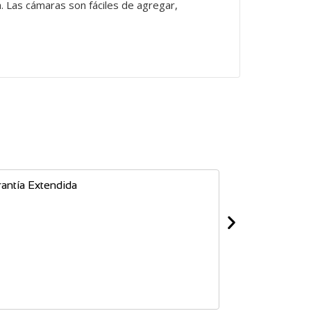
. Las cámaras son fáciles de agregar,
antía Extendida