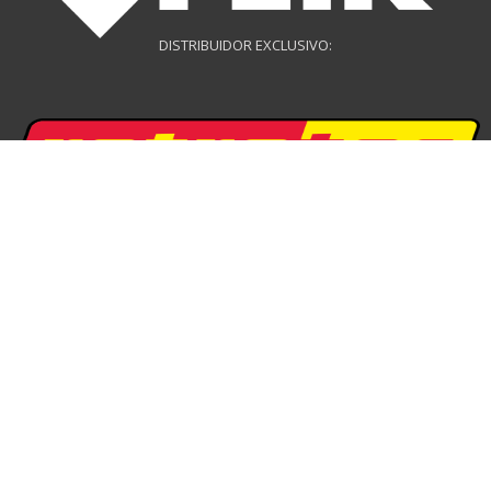
DISTRIBUIDOR EXCLUSIVO:
DISTRIBUIDOR EXCLUSIVO:
DISTRIBUIDOR DRONES: