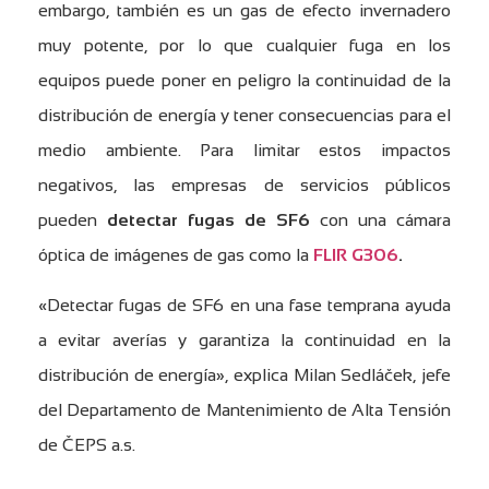
embargo, también es un gas de efecto invernadero
muy potente, por lo que cualquier fuga en los
equipos puede poner en peligro la continuidad de la
distribución de energía y tener consecuencias para el
medio ambiente. Para limitar estos impactos
negativos, las empresas de servicios públicos
pueden
detectar fugas de SF6
con una cámara
óptica de imágenes de gas como la
FLIR G306
.
«Detectar fugas de SF6 en una fase temprana ayuda
a evitar averías y garantiza la continuidad en la
distribución de energía», explica Milan Sedláček, jefe
del Departamento de Mantenimiento de Alta Tensión
de ČEPS a.s.