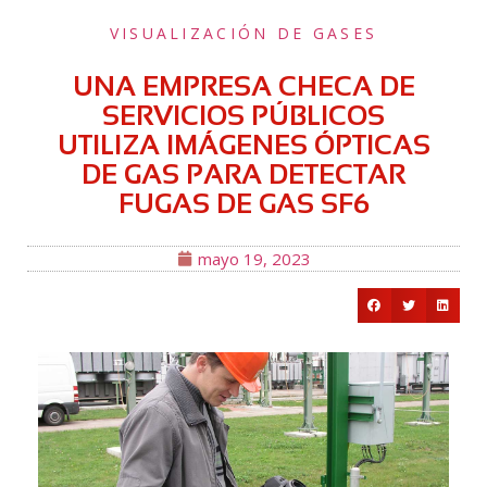
VISUALIZACIÓN DE GASES
UNA EMPRESA CHECA DE
SERVICIOS PÚBLICOS
UTILIZA IMÁGENES ÓPTICAS
DE GAS PARA DETECTAR
FUGAS DE GAS SF6
mayo 19, 2023