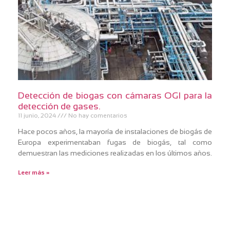
Detección de biogas con cámaras OGI para la
detección de gases.
11 junio, 2024
No hay comentarios
Hace pocos años, la mayoría de instalaciones de biogás de
Europa experimentaban fugas de biogás, tal como
demuestran las mediciones realizadas en los últimos años.
Leer más »