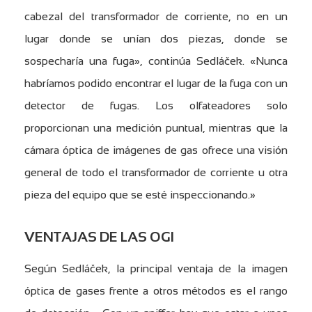
cabezal del transformador de corriente, no en un
lugar donde se unían dos piezas, donde se
sospecharía una fuga», continúa Sedláček. «Nunca
habríamos podido encontrar el lugar de la fuga con un
detector de fugas. Los olfateadores solo
proporcionan una medición puntual, mientras que la
cámara óptica de imágenes de gas ofrece una visión
general de todo el transformador de corriente u otra
pieza del equipo que se esté inspeccionando.»
VENTAJAS DE LAS OGI
Según Sedláček, la principal ventaja de la imagen
óptica de gases frente a otros métodos es el rango