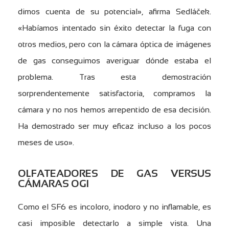
dimos cuenta de su potencial», afirma Sedláček.
«Habíamos intentado sin éxito detectar la fuga con
otros medios, pero con la cámara óptica de imágenes
de gas conseguimos averiguar dónde estaba el
problema. Tras esta demostración
sorprendentemente satisfactoria, compramos la
cámara y no nos hemos arrepentido de esa decisión.
Ha demostrado ser muy eficaz incluso a los pocos
meses de uso».
OLFATEADORES DE GAS VERSUS
CÁMARAS OGI
Como el SF6 es incoloro, inodoro y no inflamable, es
casi imposible detectarlo a simple vista. Una