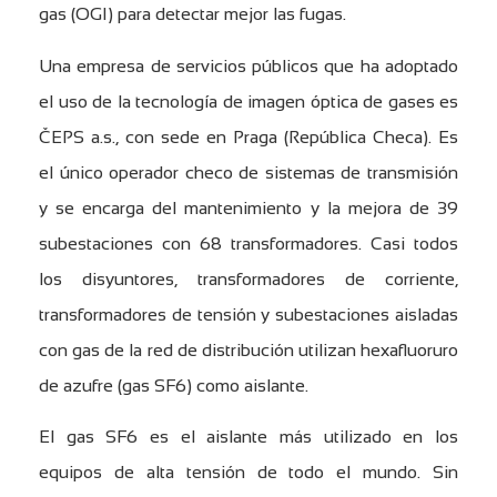
gas (OGI) para detectar mejor las fugas.
Una empresa de servicios públicos que ha adoptado
el uso de la tecnología de imagen óptica de gases es
ČEPS a.s., con sede en Praga (República Checa). Es
el único operador checo de sistemas de transmisión
y se encarga del mantenimiento y la mejora de 39
subestaciones con 68 transformadores. Casi todos
los disyuntores, transformadores de corriente,
transformadores de tensión y subestaciones aisladas
con gas de la red de distribución utilizan hexafluoruro
de azufre (gas SF6) como aislante.
El gas SF6 es el aislante más utilizado en los
equipos de alta tensión de todo el mundo. Sin