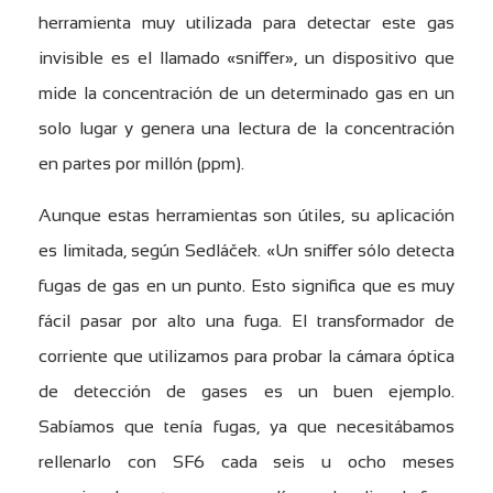
herramienta muy utilizada para detectar este gas
invisible es el llamado «sniffer», un dispositivo que
mide la concentración de un determinado gas en un
solo lugar y genera una lectura de la concentración
en partes por millón (ppm).
Aunque estas herramientas son útiles, su aplicación
es limitada, según Sedláček. «Un sniffer sólo detecta
fugas de gas en un punto. Esto significa que es muy
fácil pasar por alto una fuga. El transformador de
corriente que utilizamos para probar la cámara óptica
de detección de gases es un buen ejemplo.
Sabíamos que tenía fugas, ya que necesitábamos
rellenarlo con SF6 cada seis u ocho meses