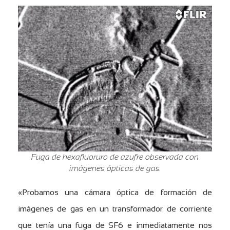
Fuga de hexafluoruro de azufre observada con
imágenes ópticas de gas.
«Probamos una cámara óptica de formación de
imágenes de gas en un transformador de corriente
que tenía una fuga de SF6 e inmediatamente nos