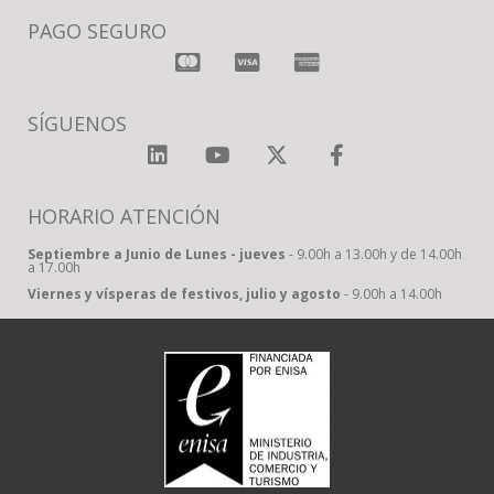
PAGO SEGURO
SÍGUENOS
HORARIO ATENCIÓN
Septiembre a Junio de Lunes - jueves
- 9.00h a 13.00h y de 14.00h
a 17.00h
Viernes y vísperas de festivos, julio y agosto
- 9.00h a 14.00h