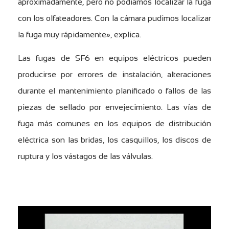
aproximadamente, pero no podíamos localizar la fuga
con los olfateadores. Con la cámara pudimos localizar
la fuga muy rápidamente», explica.
Las fugas de SF6 en equipos eléctricos pueden
producirse por errores de instalación, alteraciones
durante el mantenimiento planificado o fallos de las
piezas de sellado por envejecimiento. Las vías de
fuga más comunes en los equipos de distribución
eléctrica son las bridas, los casquillos, los discos de
ruptura y los vástagos de las válvulas.