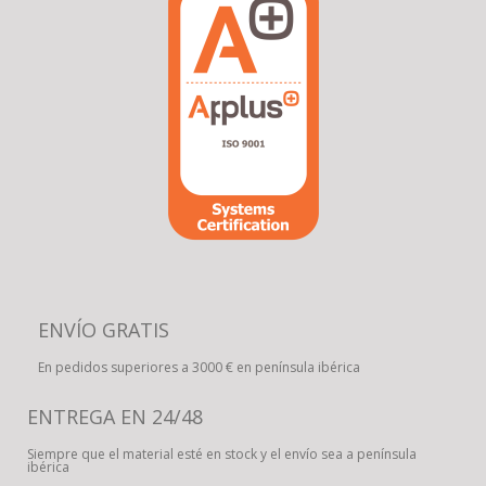
ENVÍO GRATIS
En pedidos superiores a 3000 € en península ibérica
ENTREGA EN 24/48
Siempre que el material esté en stock y el envío sea a península
ibérica