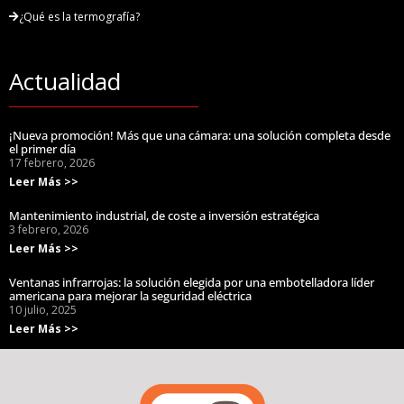
¿Qué es la termografía?
Actualidad
¡Nueva promoción! Más que una cámara: una solución completa desde
el primer día
17 febrero, 2026
Leer Más >>
Mantenimiento industrial, de coste a inversión estratégica
3 febrero, 2026
Leer Más >>
Ventanas infrarrojas: la solución elegida por una embotelladora líder
americana para mejorar la seguridad eléctrica
10 julio, 2025
Leer Más >>