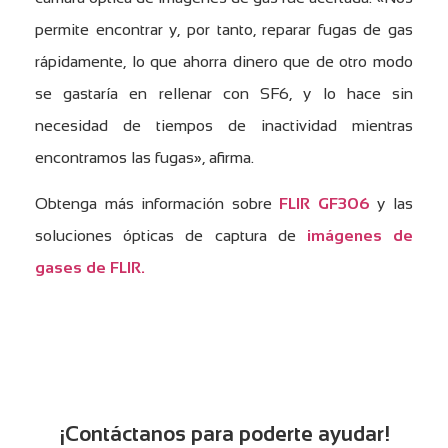
permite encontrar y, por tanto, reparar fugas de gas
rápidamente, lo que ahorra dinero que de otro modo
se gastaría en rellenar con SF6, y lo hace sin
necesidad de tiempos de inactividad mientras
encontramos las fugas», afirma.
Obtenga más información sobre
FLIR GF306
y las
soluciones ópticas de captura de
imágenes de
gases de FLIR.
¡Contáctanos para poderte ayudar!