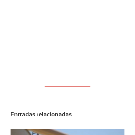
Entradas relacionadas