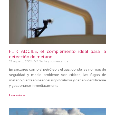
FLIR ADGILE, el complemento ideal para la
detección de metano
27 agosto, 2024
No hay comentarios
En sectores como el petróleo y el gas, donde las normas de
seguridad y medio ambiente son críticas, las fugas de
metano plantean riesgos significativos y deben identificarse
y gestionarse inmediatamente
Leer más »