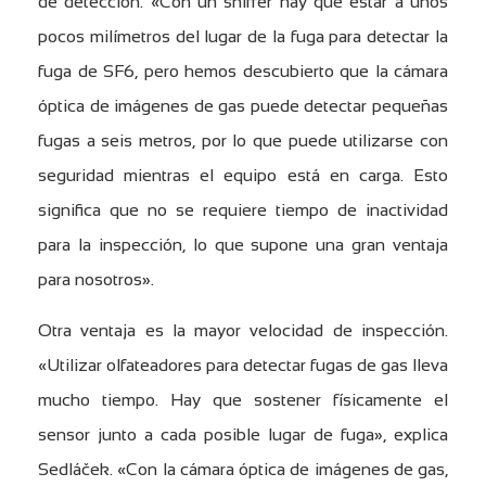
de detección. «Con un sniffer hay que estar a unos
pocos milímetros del lugar de la fuga para detectar la
fuga de SF6, pero hemos descubierto que la cámara
óptica de imágenes de gas puede detectar pequeñas
fugas a seis metros, por lo que puede utilizarse con
seguridad mientras el equipo está en carga. Esto
significa que no se requiere tiempo de inactividad
para la inspección, lo que supone una gran ventaja
para nosotros».
Otra ventaja es la mayor velocidad de inspección.
«Utilizar olfateadores para detectar fugas de gas lleva
mucho tiempo. Hay que sostener físicamente el
sensor junto a cada posible lugar de fuga», explica
Sedláček. «Con la cámara óptica de imágenes de gas,