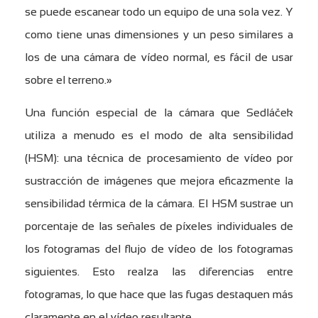
se puede escanear todo un equipo de una sola vez. Y
como tiene unas dimensiones y un peso similares a
los de una cámara de vídeo normal, es fácil de usar
sobre el terreno.»
Una función especial de la cámara que Sedláček
utiliza a menudo es el modo de alta sensibilidad
(HSM): una técnica de procesamiento de vídeo por
sustracción de imágenes que mejora eficazmente la
sensibilidad térmica de la cámara. El HSM sustrae un
porcentaje de las señales de píxeles individuales de
los fotogramas del flujo de vídeo de los fotogramas
siguientes. Esto realza las diferencias entre
fotogramas, lo que hace que las fugas destaquen más
claramente en el vídeo resultante.