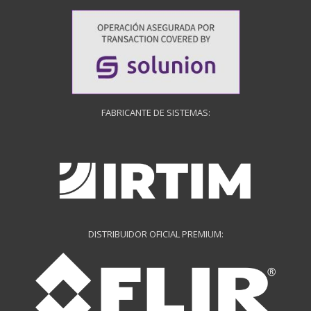
FABRICANTE DE SISTEMAS:
DISTRIBUIDOR OFICIAL PREMIUM: