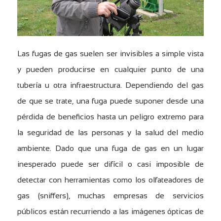
Las fugas de gas suelen ser invisibles a simple vista
y pueden producirse en cualquier punto de una
tubería u otra infraestructura. Dependiendo del gas
de que se trate, una fuga puede suponer desde una
pérdida de beneficios hasta un peligro extremo para
la seguridad de las personas y la salud del medio
ambiente. Dado que una fuga de gas en un lugar
inesperado puede ser difícil o casi imposible de
detectar con herramientas como los olfateadores de
gas (sniffers), muchas empresas de servicios
públicos están recurriendo a las imágenes ópticas de